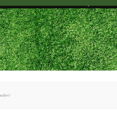
jardim?