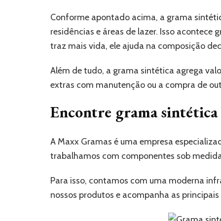
Conforme apontado acima, a grama sintética 
residências e áreas de lazer. Isso acontece
traz mais vida, ele ajuda na composição de
Além de tudo, a grama sintética agrega valo
extras com manutenção ou a compra de out
Encontre grama sintética
A Maxx Gramas é uma empresa especializada
trabalhamos com componentes sob medida e
Para isso, contamos com uma moderna infra
nossos produtos e acompanha as principais 