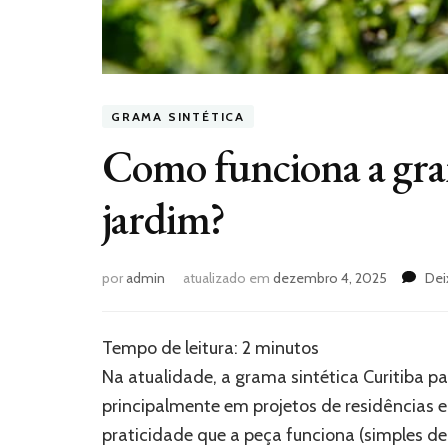
GRAMA SINTÉTICA
Como funciona a gram
jardim?
por
admin
atualizado em
dezembro 4, 2025
Dei
Tempo de leitura:
2
minutos
Na atualidade, a grama sintética Curitiba
principalmente em projetos de residências e
praticidade que a peça funciona (simples de 