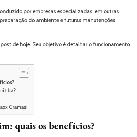
 conduzido por empresas especializadas, em outras
a preparação do ambiente e futuras manutenções
post de hoje. Seu objetivo é detalhar o funcionamento
fícios?
ritiba?
Maxx Gramas!
im: quais os benefícios?