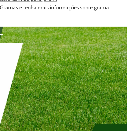
 Gramas
e tenha mais informações sobre grama