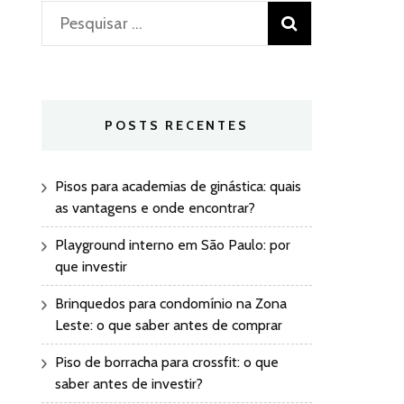
Pesquisar
por:
POSTS RECENTES
Pisos para academias de ginástica: quais
as vantagens e onde encontrar?
Playground interno em São Paulo: por
que investir
Brinquedos para condomínio na Zona
Leste: o que saber antes de comprar
Piso de borracha para crossfit: o que
saber antes de investir?