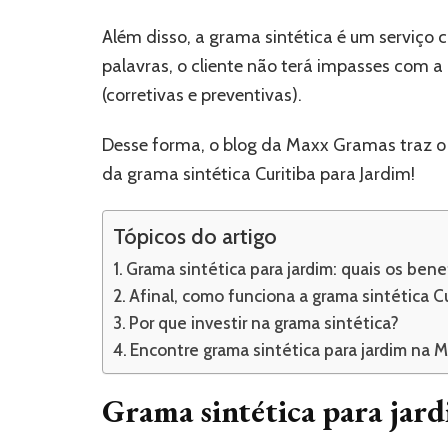
Além disso, a grama sintética é um serviço
palavras, o cliente não terá impasses com 
(corretivas e preventivas).
Desse forma, o blog da Maxx Gramas traz o 
da grama sintética Curitiba para Jardim!
Tópicos do artigo
Grama sintética para jardim: quais os bene
Afinal, como funciona a grama sintética Cu
Por que investir na grama sintética?
Encontre grama sintética para jardim na 
Grama sintética para jard