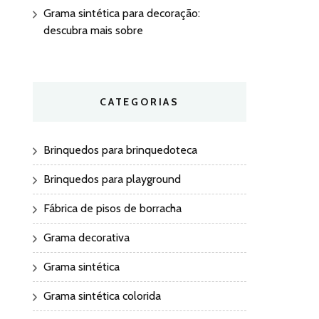
Grama sintética para decoração:
descubra mais sobre
CATEGORIAS
Brinquedos para brinquedoteca
Brinquedos para playground
Fábrica de pisos de borracha
Grama decorativa
Grama sintética
Grama sintética colorida