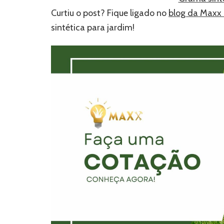
Curtiu o post? Fique ligado no
blog da Maxx
sintética para jardim!