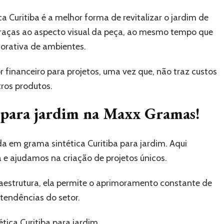
Curitiba é a melhor forma de revitalizar o jardim de
 graças ao aspecto visual da peça, ao mesmo tempo que
corativa de ambientes.
r financeiro para projetos, uma vez que, não traz custos
ros produtos.
 para jardim na Maxx Gramas!
 em grama sintética Curitiba para jardim. Aqui
 ajudamos na criação de projetos únicos.
estrutura, ela permite o aprimoramento constante de
tendências do setor.