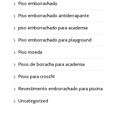
Piso emborrachado
Piso emborrachado antiderrapante
piso emborrachado para academia
Piso emborrachado para playground
Piso moeda
Pisos de borracha para academia
Pisos para crossfit
Revestimento emborrachado para piscina
Uncategorized