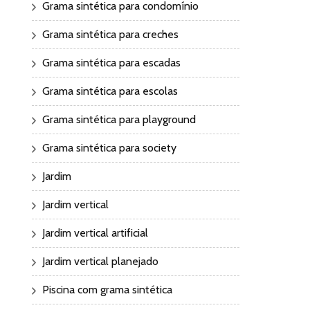
Grama sintética para condomínio
Grama sintética para creches
Grama sintética para escadas
Grama sintética para escolas
Grama sintética para playground
Grama sintética para society
Jardim
Jardim vertical
Jardim vertical artificial
Jardim vertical planejado
Piscina com grama sintética