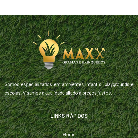
Somos especializados em ambientes infantis, playgrounds e
escolas. Visamos a qualidade aliado a preços justos.
LINKS RÁPIDOS
Home