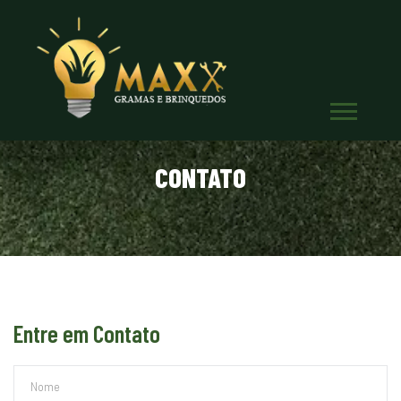
CONTATO
Entre em Contato