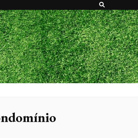
condomínio