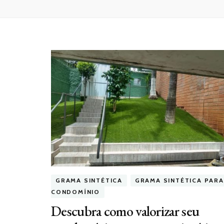
GRAMA SINTÉTICA
GRAMA SINTÉTICA PARA
CONDOMÍNIO
Descubra como valorizar seu