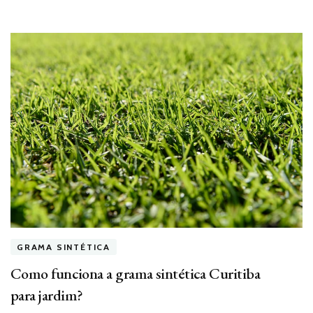
GRAMA SINTÉTICA
Como funciona a grama sintética Curitiba
para jardim?