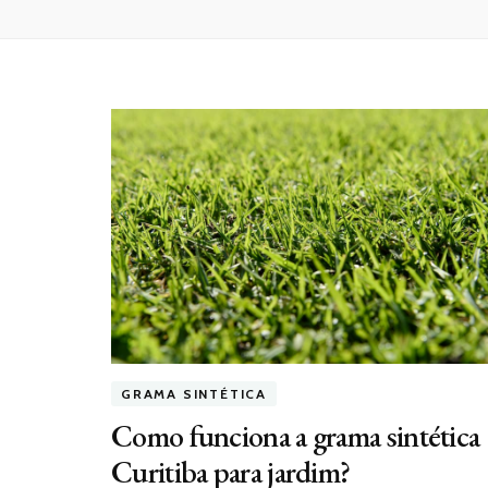
GRAMA SINTÉTICA
Como funciona a grama sintética
Curitiba para jardim?