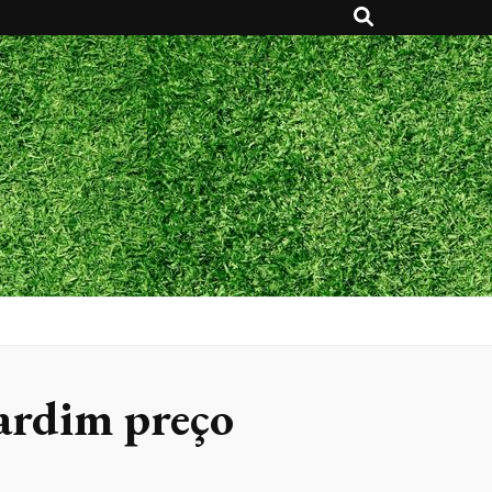
jardim preço