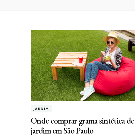
JARDIM
Onde comprar grama sintética de
jardim em São Paulo