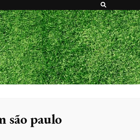
m são paulo