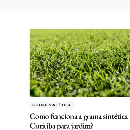
GRAMA SINTÉTICA
Como funciona a grama sintética
Curitiba para jardim?