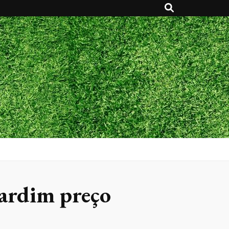
jardim preço