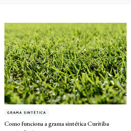
GRAMA SINTÉTICA
Como funciona a grama sintética Curitiba