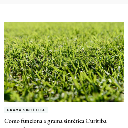
GRAMA SINTÉTICA
Como funciona a grama sintética Curitiba