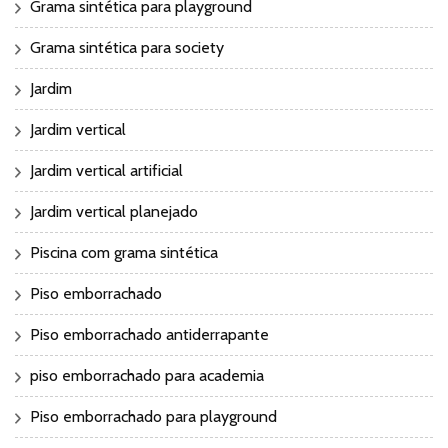
Grama sintética para playground
Grama sintética para society
Jardim
Jardim vertical
Jardim vertical artificial
Jardim vertical planejado
Piscina com grama sintética
Piso emborrachado
Piso emborrachado antiderrapante
piso emborrachado para academia
Piso emborrachado para playground