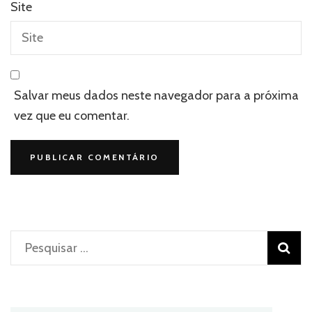
Site
Salvar meus dados neste navegador para a próxima
vez que eu comentar.
Pesquisar
por: