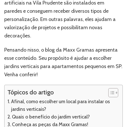
artificiais na Vila Prudente são instalados em
paredes e conseguem receber diversos tipos de
personalização. Em outras palavras, eles ajudam a
valorização de projetos e possibilitam novas
decorações.
Pensando nisso, o blog da Maxx Gramas apresenta
esse conteúdo. Seu propósito é ajudar a escolher
jardins verticais para apartamentos pequenos em SP.
Venha conferir!
Tópicos do artigo
Afinal, como escolher um local para instalar os
jardins verticais?
Quais o benefício do jardim vertical?
Conheça as peças da Maxx Gramas!