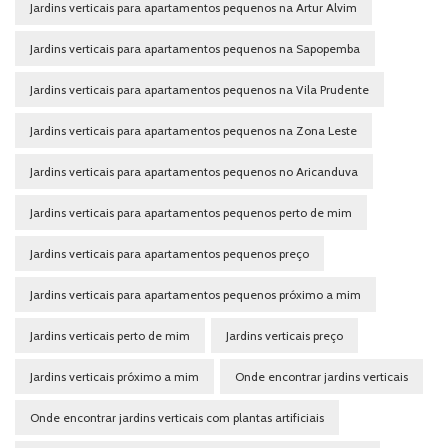
Jardins verticais para apartamentos pequenos na Artur Alvim
Jardins verticais para apartamentos pequenos na Sapopemba
Jardins verticais para apartamentos pequenos na Vila Prudente
Jardins verticais para apartamentos pequenos na Zona Leste
Jardins verticais para apartamentos pequenos no Aricanduva
Jardins verticais para apartamentos pequenos perto de mim
Jardins verticais para apartamentos pequenos preço
Jardins verticais para apartamentos pequenos próximo a mim
Jardins verticais perto de mim
Jardins verticais preço
Jardins verticais próximo a mim
Onde encontrar jardins verticais
Onde encontrar jardins verticais com plantas artificiais