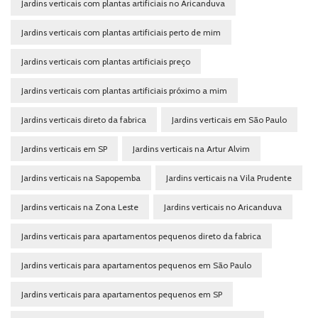
Jardins verticais com plantas artificiais no Aricanduva
Jardins verticais com plantas artificiais perto de mim
Jardins verticais com plantas artificiais preço
Jardins verticais com plantas artificiais próximo a mim
Jardins verticais direto da fabrica
Jardins verticais em São Paulo
Jardins verticais em SP
Jardins verticais na Artur Alvim
Jardins verticais na Sapopemba
Jardins verticais na Vila Prudente
Jardins verticais na Zona Leste
Jardins verticais no Aricanduva
Jardins verticais para apartamentos pequenos direto da fabrica
Jardins verticais para apartamentos pequenos em São Paulo
Jardins verticais para apartamentos pequenos em SP