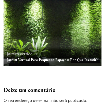
Jardim vertical
Jardim Vertical Para Pequenos Espaços: Por Que Investir?
Deixe um comentário
O seu endereço de e-mail não será publicado.