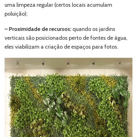
uma limpeza regular (certos locais acumulam
poluição);
– Proximidade de recursos:
quando os jardins
verticais são posicionados perto de fontes de água,
eles viabilizam a criação de espaços para fotos.