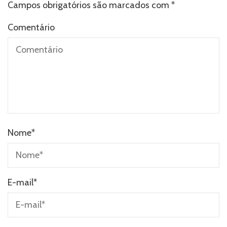
Campos obrigatórios são marcados com
*
Comentário
Nome
*
E-mail
*