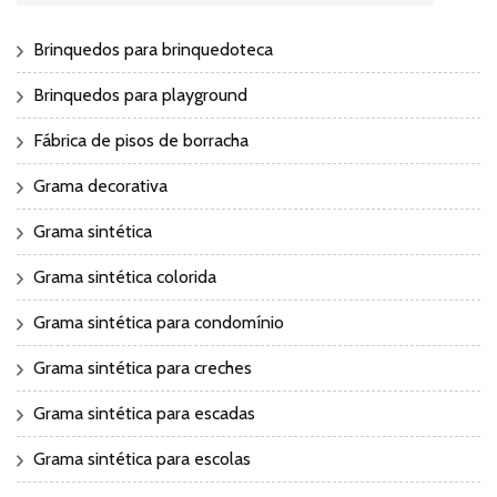
Brinquedos para brinquedoteca
Brinquedos para playground
Fábrica de pisos de borracha
Grama decorativa
Grama sintética
Grama sintética colorida
Grama sintética para condomínio
Grama sintética para creches
Grama sintética para escadas
Grama sintética para escolas