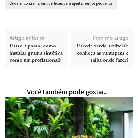
Onde encontrar jardins verticais para apartamentos pequenos
Navegação de post
Artigo anterior
Próximo artigo
Passo a passo: como
Parede verde artificial:
instalar grama sintética
conheça as vantagens e
como um profissional?
saiba onde fazer?
Você também pode gostar...