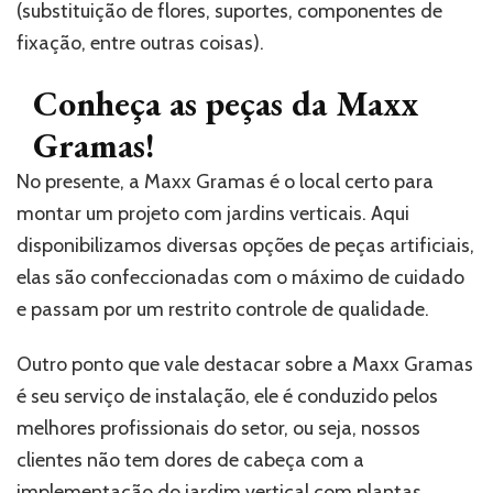
(substituição de flores, suportes, componentes de
fixação, entre outras coisas).
Conheça as peças da Maxx
Gramas!
No presente, a Maxx Gramas é o local certo para
montar um projeto com jardins verticais. Aqui
disponibilizamos diversas opções de peças artificiais,
elas são confeccionadas com o máximo de cuidado
e passam por um restrito controle de qualidade.
Outro ponto que vale destacar sobre a Maxx Gramas
é seu serviço de instalação, ele é conduzido pelos
melhores profissionais do setor, ou seja, nossos
clientes não tem dores de cabeça com a
implementação do jardim vertical com plantas