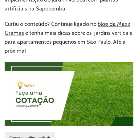
artificiais na Sapopemba.
Curtiu o conteúdo? Continue ligado no
blog da Maxx
Gramas
e tenha mais dicas sobre os jardins verticais
para apartamentos pequenos em São Paulo. Até a
próxima!
Comprar jardins verticais