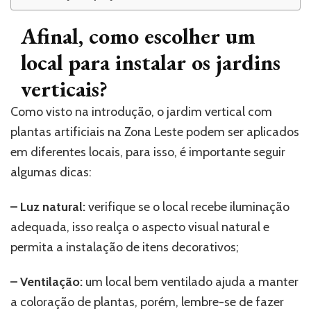
Afinal, como escolher um
local para instalar os jardins
verticais?
Como visto na introdução, o jardim vertical com
plantas artificiais na Zona Leste podem ser aplicados
em diferentes locais, para isso, é importante seguir
algumas dicas:
– Luz natural:
verifique se o local recebe iluminação
adequada, isso realça o aspecto visual natural e
permita a instalação de itens decorativos;
– Ventilação:
um local bem ventilado ajuda a manter
a coloração de plantas, porém, lembre-se de fazer