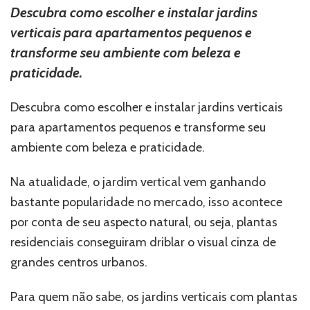
escolher
Descubra como escolher e instalar jardins
o
verticais para apartamentos pequenos e
melhor
lugar?
transforme seu ambiente com beleza e
praticidade.
Descubra como escolher e instalar jardins verticais
para apartamentos pequenos e transforme seu
ambiente com beleza e praticidade.
Na atualidade, o jardim vertical vem ganhando
bastante popularidade no mercado, isso acontece
por conta de seu aspecto natural, ou seja, plantas
residenciais conseguiram driblar o visual cinza de
grandes centros urbanos.
Para quem não sabe, os jardins verticais com plantas