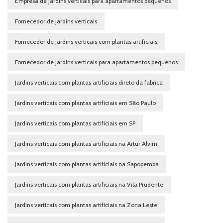
Empresa de jardins verticais para apartamentos pequenos
Fornecedor de jardins verticais
Fornecedor de jardins verticais com plantas artificiais
Fornecedor de jardins verticais para apartamentos pequenos
Jardins verticais com plantas artificiais direto da fabrica
Jardins verticais com plantas artificiais em São Paulo
Jardins verticais com plantas artificiais em SP
Jardins verticais com plantas artificiais na Artur Alvim
Jardins verticais com plantas artificiais na Sapopemba
Jardins verticais com plantas artificiais na Vila Prudente
Jardins verticais com plantas artificiais na Zona Leste