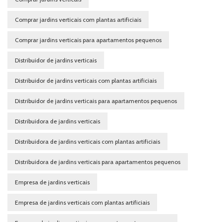
Comprar jardins verticais com plantas artificiais
Comprar jardins verticais para apartamentos pequenos
Distribuidor de jardins verticais
Distribuidor de jardins verticais com plantas artificiais
Distribuidor de jardins verticais para apartamentos pequenos
Distribuidora de jardins verticais
Distribuidora de jardins verticais com plantas artificiais
Distribuidora de jardins verticais para apartamentos pequenos
Empresa de jardins verticais
Empresa de jardins verticais com plantas artificiais