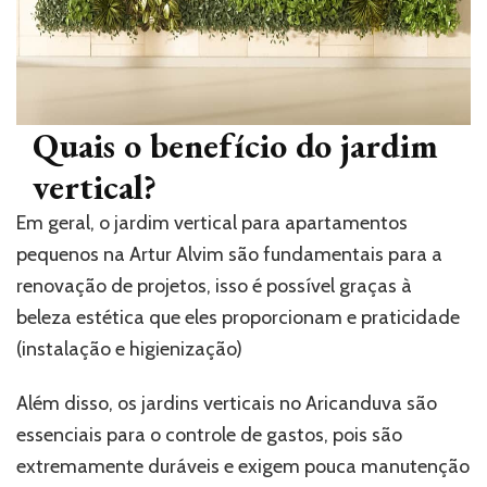
Quais o benefício do jardim
vertical?
Em geral, o jardim vertical para apartamentos
pequenos na Artur Alvim são fundamentais para a
renovação de projetos, isso é possível graças à
beleza estética que eles proporcionam e praticidade
(instalação e higienização)
Além disso, os jardins verticais no Aricanduva são
essenciais para o controle de gastos, pois são
extremamente duráveis e exigem pouca manutenção