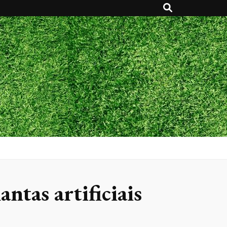
ntas artificiais