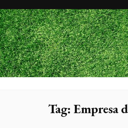
Maxx Gram
Blog
Tag:
Empresa de