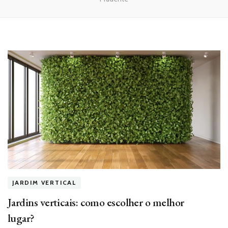
JARDIM VERTICAL
Jardins verticais: como escolher o melhor
lugar?