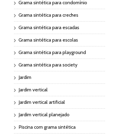
Grama sintética para condomínio
Grama sintética para creches
Grama sintética para escadas
Grama sintética para escolas
Grama sintética para playground
Grama sintética para society
Jardim
Jardim vertical
Jardim vertical artificial
Jardim vertical planejado
Piscina com grama sintética