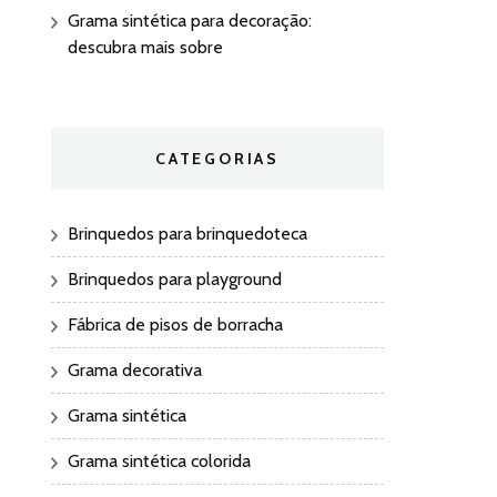
Grama sintética para decoração:
descubra mais sobre
CATEGORIAS
Brinquedos para brinquedoteca
Brinquedos para playground
Fábrica de pisos de borracha
Grama decorativa
Grama sintética
Grama sintética colorida