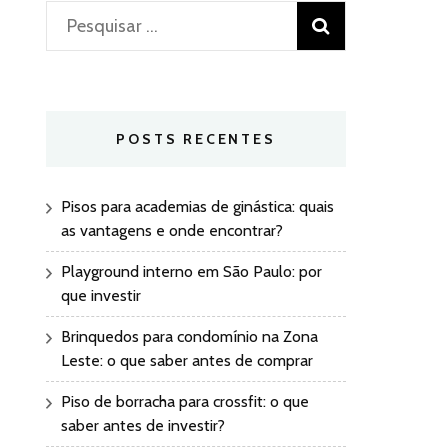
Pesquisar
por:
POSTS RECENTES
Pisos para academias de ginástica: quais
as vantagens e onde encontrar?
Playground interno em São Paulo: por
que investir
Brinquedos para condomínio na Zona
Leste: o que saber antes de comprar
Piso de borracha para crossfit: o que
saber antes de investir?