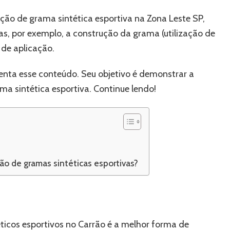
ação de grama sintética esportiva na Zona Leste SP,
as, por exemplo, a construção da grama (utilização de
 de aplicação.
nta esse conteúdo. Seu objetivo é demonstrar a
ma sintética esportiva. Continue lendo!
ção de gramas sintéticas esportivas?
ticos esportivos no Carrão é a melhor forma de