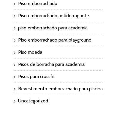
Piso emborrachado
Piso emborrachado antiderrapante
piso emborrachado para academia
Piso emborrachado para playground
Piso moeda
Pisos de borracha para academia
Pisos para crossfit
Revestimento emborrachado para piscina
Uncategorized