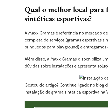
Qual o melhor local para 
sintéticas esportivas?
A Maxx Gramas é referência no mercado de 
completa de serviços (gramas esportivas sintét
brinquedos para playground) e entregamos 
Além disso, a Maxx Gramas disponibiliza um
dúvidas sobre instalações e apresenta soluç
Gostou do artigo? Continue ligado no
blog 
instalação de grama sintética esportiva na V