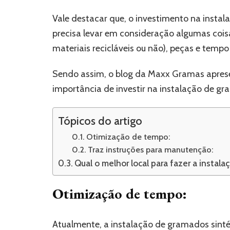
Vale destacar que, o investimento na instal
precisa levar em consideração algumas cois
materiais recicláveis ou não), peças e tempo
Sendo assim, o blog da Maxx Gramas aprese
importância de investir na instalação de gra
Tópicos do artigo
Otimização de tempo:
Traz instruções para manutenção:
Qual o melhor local para fazer a instala
Otimização de tempo:
Atualmente, a instalação de gramados sinté