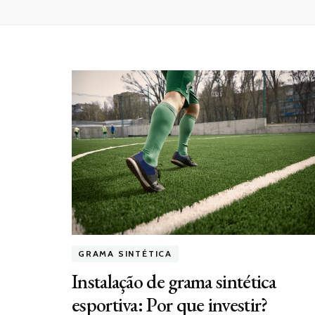
GRAMA SINTÉTICA
Instalação de grama sintética
esportiva: Por que investir?