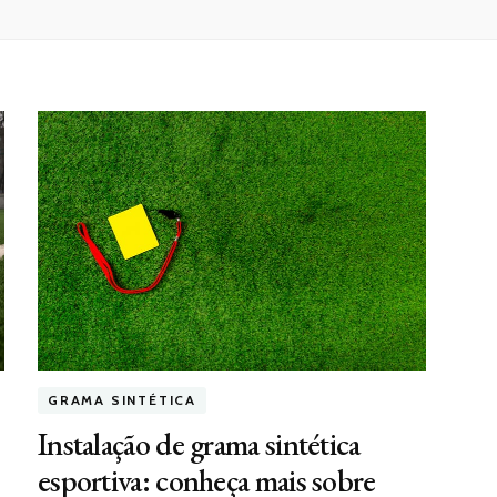
GRAMA SINTÉTICA
Instalação de grama sintética
esportiva: conheça mais sobre