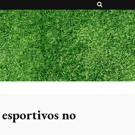
 esportivos no