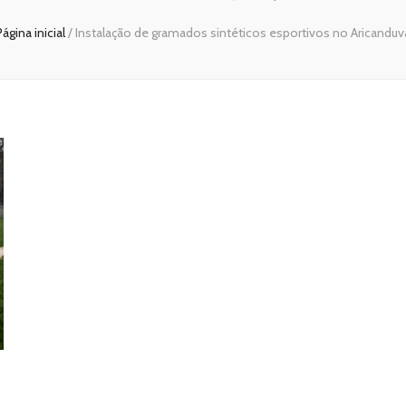
Página inicial
/
Instalação de gramados sintéticos esportivos no Aricanduv