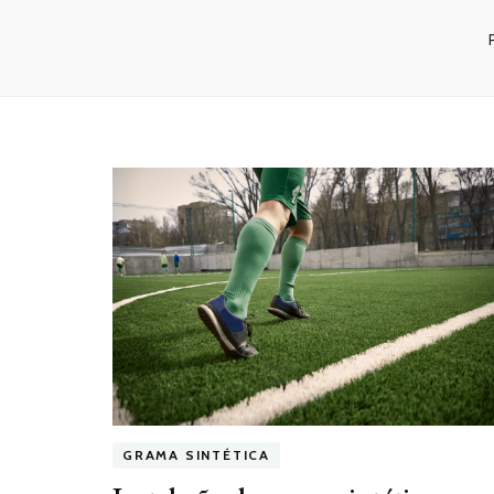
GRAMA SINTÉTICA