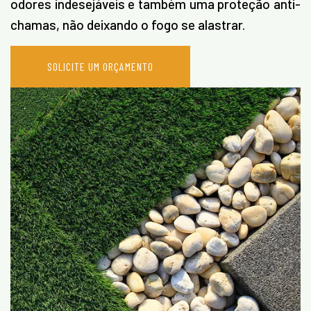
odores indesejáveis e também uma proteção anti-
chamas, não deixando o fogo se alastrar.
SOLICITE UM ORÇAMENTO