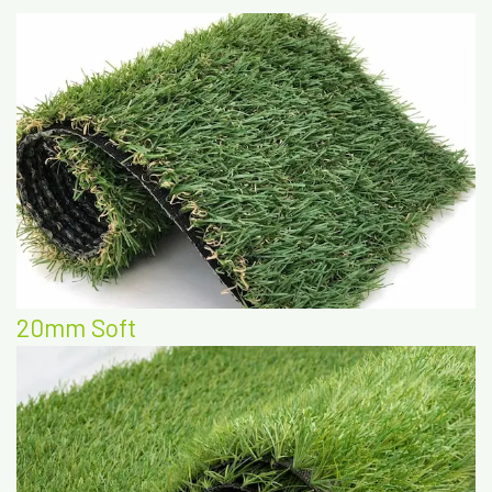
20mm Soft