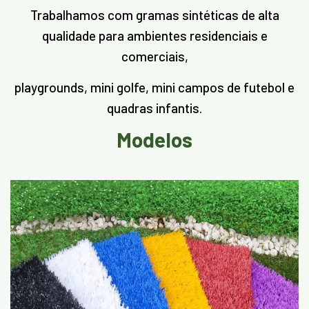
Trabalhamos com gramas sintéticas de alta
qualidade para ambientes residenciais e
comerciais,
playgrounds, mini golfe, mini campos de futebol e
quadras infantis.
Modelos