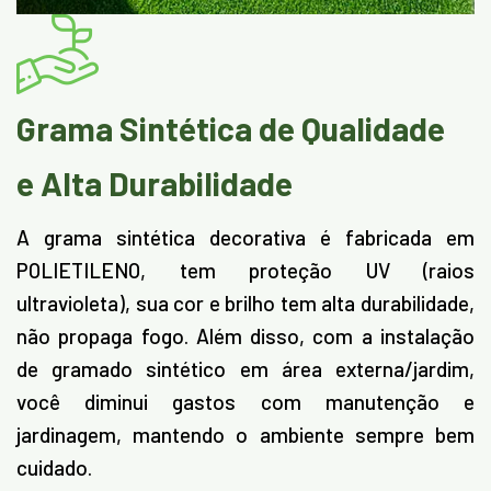
Grama Sintética de Qualidade
e Alta Durabilidade
A grama sintética decorativa é fabricada em
POLIETILENO, tem proteção UV (raios
ultravioleta), sua cor e brilho tem alta durabilidade,
não propaga fogo. Além disso, com a instalação
de gramado sintético em área externa/jardim,
você diminui gastos com manutenção e
jardinagem, mantendo o ambiente sempre bem
cuidado.