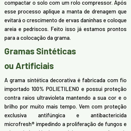
compactar o solo com um rolo compressor. Após
esse processo aplique a manta de drenagem que
evitará o crescimento de ervas daninhas e coloque
areia e pedriscos. Feito isso já estamos prontos
para a colocação da grama.
Gramas Sintéticas
ou Artificiais
A grama sintética decorativa é fabricada com fio
importado 100% POLIETILENO e possui proteção
contra raios ultravioleta mantendo a sua cor e o
brilho por muito mais tempo. Vem com proteção
exclusiva antifúngica e antibactericida
microfresh®️ impedindo a proliferação de fungos e