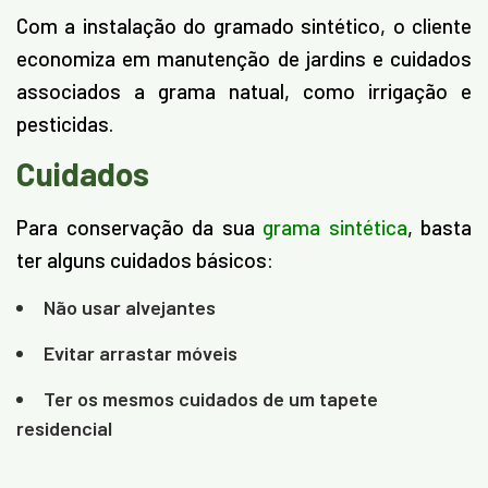
Com a instalação do gramado sintético, o cliente
economiza em manutenção de jardins e cuidados
associados a grama natual, como irrigação e
pesticidas.
Cuidados
Para conservação da sua
grama sintética
, basta
ter alguns cuidados básicos:
Não usar alvejantes
Evitar arrastar móveis
Ter os mesmos cuidados de um tapete
residencial