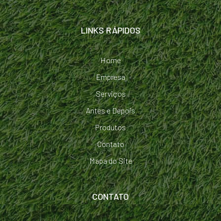
LINKS RÁPIDOS
Home
Empresa
Serviços
Antes e Depois
Produtos
Contato
Mapa do Site
CONTATO