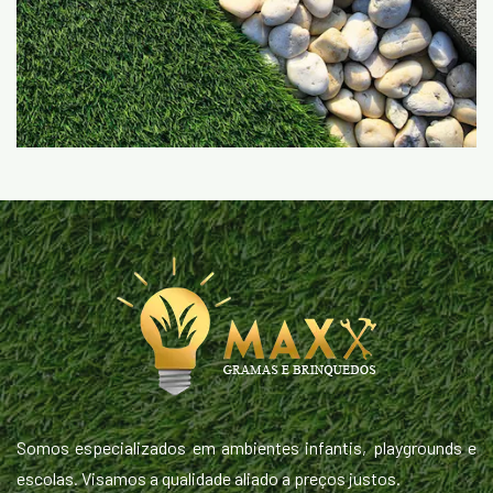
Somos especializados em ambientes infantis, playgrounds e
escolas. Visamos a qualidade aliado a preços justos.