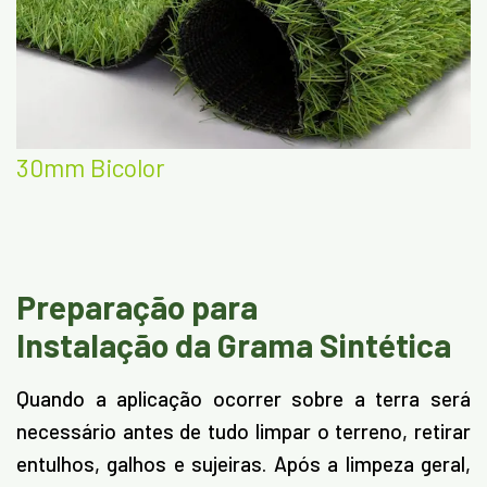
30mm Bicolor
Preparação para
Instalação da Grama Sintética
Quando a aplicação ocorrer sobre a terra será
necessário antes de tudo limpar o terreno, retirar
entulhos, galhos e sujeiras. Após a limpeza geral,