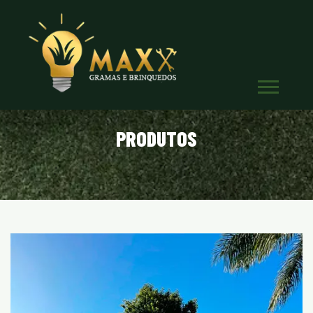
PRODUTOS