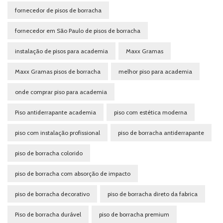
fornecedor de pisos de borracha
fornecedor em São Paulo de pisos de borracha
instalação de pisos para academia
Maxx Gramas
Maxx Gramas pisos de borracha
melhor piso para academia
onde comprar piso para academia
Piso antiderrapante academia
piso com estética moderna
piso com instalação profissional
piso de borracha antiderrapante
piso de borracha colorido
piso de borracha com absorção de impacto
piso de borracha decorativo
piso de borracha direto da fabrica
Piso de borracha durável
piso de borracha premium