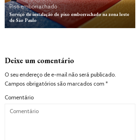
Piso emborrachado
Serviço de instalação de piso emborrachado na zona leste
de São Paulo
Deixe um comentário
O seu endereço de e-mail não será publicado.
Campos obrigatórios são marcados com
*
Comentário