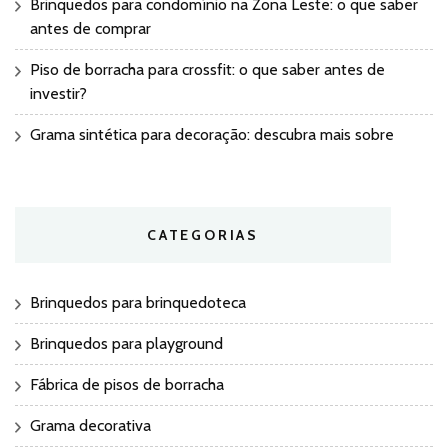
Brinquedos para condomínio na Zona Leste: o que saber
antes de comprar
Piso de borracha para crossfit: o que saber antes de
investir?
Grama sintética para decoração: descubra mais sobre
CATEGORIAS
Brinquedos para brinquedoteca
Brinquedos para playground
Fábrica de pisos de borracha
Grama decorativa