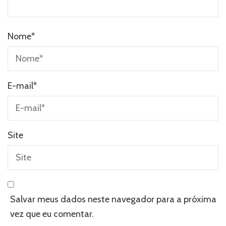
Nome
*
E-mail
*
Site
Salvar meus dados neste navegador para a próxima
vez que eu comentar.