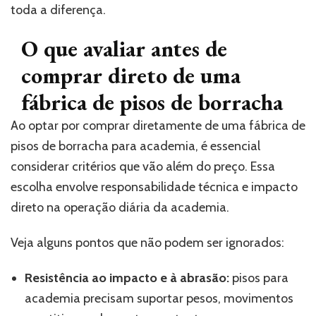
toda a diferença.
O que avaliar antes de
comprar direto de uma
fábrica de pisos de borracha
Ao optar por comprar diretamente de uma fábrica de
pisos de borracha para academia, é essencial
considerar critérios que vão além do preço. Essa
escolha envolve responsabilidade técnica e impacto
direto na operação diária da academia.
Veja alguns pontos que não podem ser ignorados:
Resistência ao impacto e à abrasão:
pisos para
academia precisam suportar pesos, movimentos