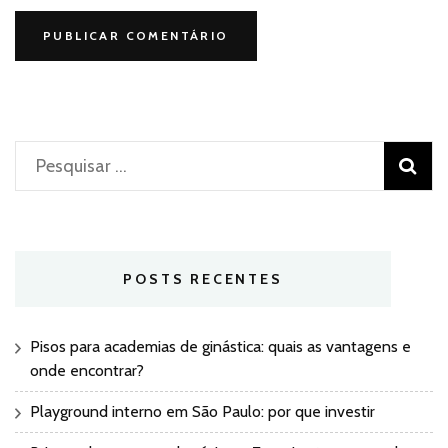
Pesquisar
por:
POSTS RECENTES
Pisos para academias de ginástica: quais as vantagens e
onde encontrar?
Playground interno em São Paulo: por que investir