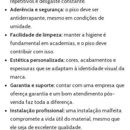
repetitivos e desgaste constante.
Aderência e segurança:
o piso deve ser
antiderrapante, mesmo em condições de
umidade.
Facilidade de limpeza:
manter a higiene é
fundamental em academias, e o piso deve
contribuir com isso.
Estética personalizada:
cores, acabamentos e
espessuras que se adaptam à identidade visual da
marca.
Garantia e suporte:
contar com uma empresa que
ofereça garantia e um bom atendimento pós-
venda faz toda a diferença.
Instalação profissional:
uma instalação malfeita
compromete a vida útil do material, mesmo que
ele seja de excelente qualidade.