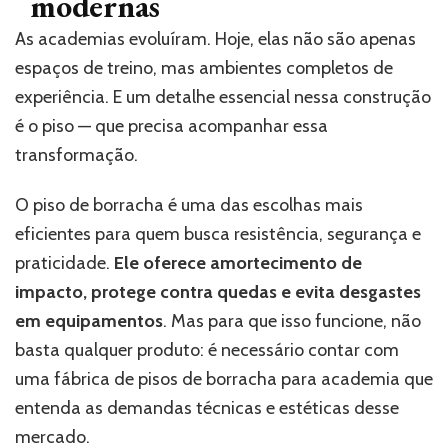
modernas
As academias evoluíram. Hoje, elas não são apenas
espaços de treino, mas ambientes completos de
experiência. E um detalhe essencial nessa construção
é o piso — que precisa acompanhar essa
transformação.
O piso de borracha é uma das escolhas mais
eficientes para quem busca resistência, segurança e
praticidade.
Ele oferece amortecimento de
impacto, protege contra quedas e evita desgastes
em equipamentos
. Mas para que isso funcione, não
basta qualquer produto: é necessário contar com
uma fábrica de pisos de borracha para academia que
entenda as demandas técnicas e estéticas desse
mercado.