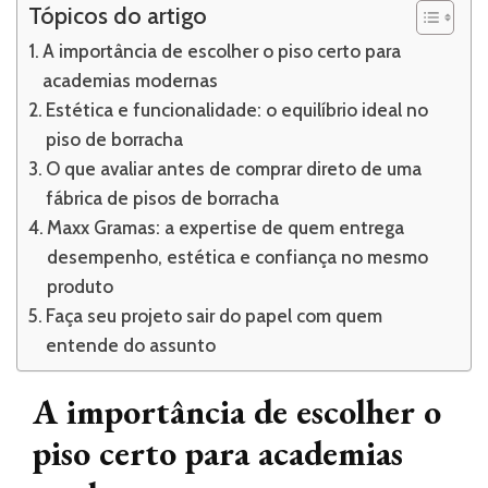
Tópicos do artigo
A importância de escolher o piso certo para
academias modernas
Estética e funcionalidade: o equilíbrio ideal no
piso de borracha
O que avaliar antes de comprar direto de uma
fábrica de pisos de borracha
Maxx Gramas: a expertise de quem entrega
desempenho, estética e confiança no mesmo
produto
Faça seu projeto sair do papel com quem
entende do assunto
A importância de escolher o
piso certo para academias