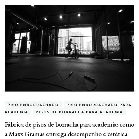
PISO EMBORRACHADO
PISO EMBORRACHADO PARA
ACADEMIA
PISOS DE BORRACHA PARA ACADEMIA
Fábrica de pisos de borracha para academia: como
a Maxx Gramas entrega desempenho e estética