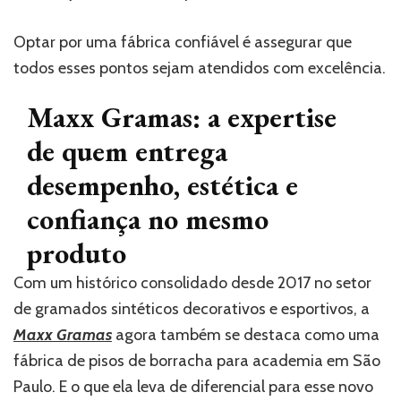
Optar por uma fábrica confiável é assegurar que
todos esses pontos sejam atendidos com excelência.
Maxx Gramas: a expertise
de quem entrega
desempenho, estética e
confiança no mesmo
produto
Com um histórico consolidado desde 2017 no setor
de gramados sintéticos decorativos e esportivos, a
Maxx Gramas
agora também se destaca como uma
fábrica de pisos de borracha para academia em São
Paulo. E o que ela leva de diferencial para esse novo