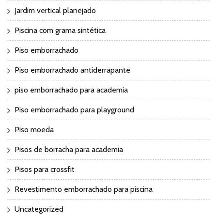
Jardim vertical planejado
Piscina com grama sintética
Piso emborrachado
Piso emborrachado antiderrapante
piso emborrachado para academia
Piso emborrachado para playground
Piso moeda
Pisos de borracha para academia
Pisos para crossfit
Revestimento emborrachado para piscina
Uncategorized