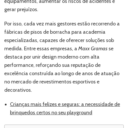
equipamentos, aumentar os riscos de acidentes e
gerar prejuízos.
Por isso, cada vez mais gestores estão recorrendo a
fábricas de pisos de borracha para academia
especializadas, capazes de oferecer soluções sob
medida. Entre essas empresas, a
Maxx Gramas
se
destaca por unir design moderno com alta
performance, reforçando sua reputação de
excelência construída ao longo de anos de atuação
no mercado de revestimentos esportivos e
decorativos.
Crianç
a
s mais felizes e seguras: a necessidade de
brinquedos certos no seu playground