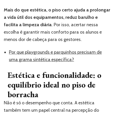
Mais do que estética, o piso certo ajuda a prolongar
a vida útil dos equipamentos, reduz barulho e
facilita a limpeza diária
. Por isso, acertar nessa
escolha é garantir mais conforto para os alunos e
menos dor de cabeça para os gestores.
Por que playgrounds e parquinhos precisam de
uma grama sintética específica?
Estética e funcionalidade: o
equilíbrio ideal no piso de
borracha
Não é só o desempenho que conta. A estética
também tem um papel central na percepção do