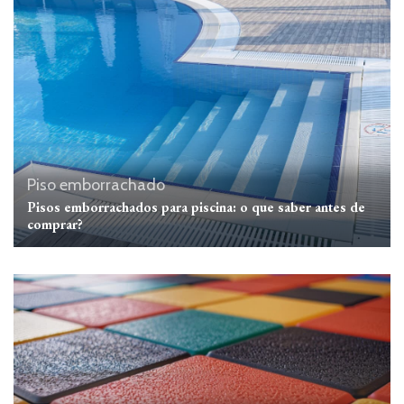
Piso emborrachado
Pisos emborrachados para piscina: o que saber antes de
comprar?