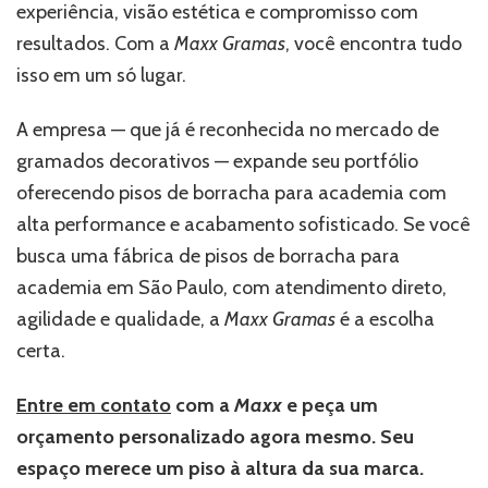
experiência, visão estética e compromisso com
resultados. Com a
Maxx Gramas
, você encontra tudo
isso em um só lugar.
A empresa — que já é reconhecida no mercado de
gramados decorativos — expande seu portfólio
oferecendo pisos de borracha para academia com
alta performance e acabamento sofisticado. Se você
busca uma fábrica de pisos de borracha para
academia em São Paulo, com atendimento direto,
agilidade e qualidade, a
Maxx Gramas
é a escolha
certa.
Entre em contato
com a
Maxx
e peça um
orçamento personalizado agora mesmo. Seu
espaço merece um piso à altura da sua marca.