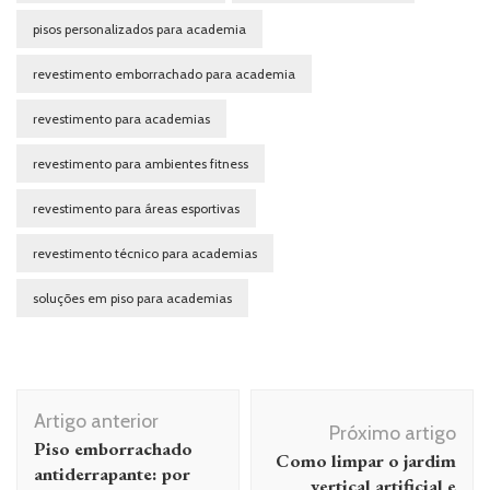
pisos personalizados para academia
revestimento emborrachado para academia
revestimento para academias
revestimento para ambientes fitness
revestimento para áreas esportivas
revestimento técnico para academias
soluções em piso para academias
Navegação de post
Artigo anterior
Próximo artigo
Piso emborrachado
Como limpar o jardim
antiderrapante: por
vertical artificial e