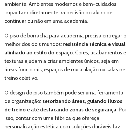
ambiente. Ambientes modernos e bem-cuidados
impactam diretamente na decisão do aluno de
continuar ou não em uma academia.
O piso de borracha para academia precisa entregar o
melhor dos dois mundos:
resistência técnica e visual
alinhado ao estilo do espaço
. Cores, acabamentos e
texturas ajudam a criar ambientes únicos, seja em
áreas funcionais, espaços de musculação ou salas de
treino coletivo.
O design do piso também pode ser uma ferramenta
de organização:
setorizando áreas, guiando fluxos
de treino e até destacando zonas de segurança
. Por
isso, contar com uma fábrica que ofereça
personalização estética com soluções duráveis faz