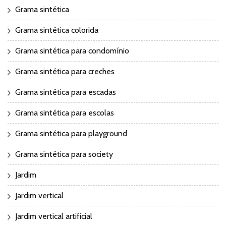
Grama sintética
Grama sintética colorida
Grama sintética para condomínio
Grama sintética para creches
Grama sintética para escadas
Grama sintética para escolas
Grama sintética para playground
Grama sintética para society
Jardim
Jardim vertical
Jardim vertical artificial