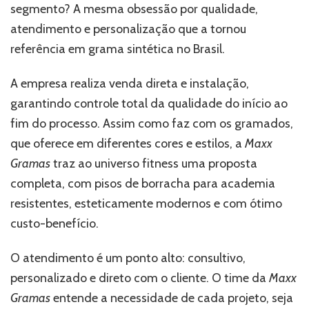
segmento? A mesma obsessão por qualidade,
atendimento e personalização que a tornou
referência em grama sintética no Brasil.
A empresa realiza venda direta e instalação,
garantindo controle total da qualidade do início ao
fim do processo. Assim como faz com os gramados,
que oferece em diferentes cores e estilos, a
Maxx
Gramas
traz ao universo fitness uma proposta
completa, com pisos de borracha para academia
resistentes, esteticamente modernos e com ótimo
custo-benefício.
O atendimento é um ponto alto: consultivo,
personalizado e direto com o cliente. O time da
Maxx
Gramas
entende a necessidade de cada projeto, seja