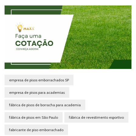
empresa de pisos emborrachados SP
empresa de pisos para academias
fábrica de pisos de borracha para academia
fábrica de pisos em São Paulo
fábrica de revestimento esportivo
fabricante de piso emborrachado