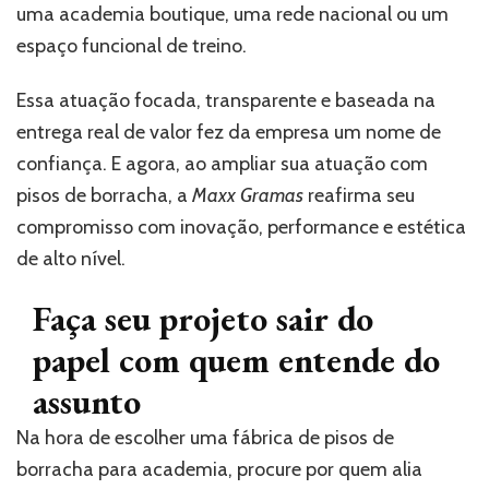
uma academia boutique, uma rede nacional ou um
espaço funcional de treino.
Essa atuação focada, transparente e baseada na
entrega real de valor fez da empresa um nome de
confiança. E agora, ao ampliar sua atuação com
pisos de borracha, a
Maxx Gramas
reafirma seu
compromisso com inovação, performance e estética
de alto nível.
Faça seu projeto sair do
papel com quem entende do
assunto
Na hora de escolher uma fábrica de pisos de
borracha para academia, procure por quem alia