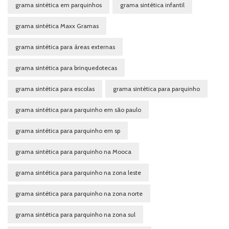
grama sintética em parquinhos
grama sintética infantil
grama sintética Maxx Gramas
grama sintética para áreas externas
grama sintética para brinquedotecas
grama sintética para escolas
grama sintética para parquinho
grama sintética para parquinho em são paulo
grama sintética para parquinho em sp
grama sintética para parquinho na Mooca
grama sintética para parquinho na zona leste
grama sintética para parquinho na zona norte
grama sintética para parquinho na zona sul