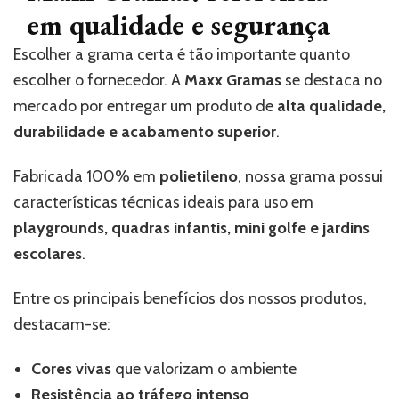
em qualidade e segurança
Escolher a grama certa é tão importante quanto
escolher o fornecedor. A
Maxx Gramas
se destaca no
mercado por entregar um produto de
alta qualidade,
durabilidade e acabamento superior
.
Fabricada 100% em
polietileno
, nossa grama possui
características técnicas ideais para uso em
playgrounds, quadras infantis, mini golfe e jardins
escolares
.
Entre os principais benefícios dos nossos produtos,
destacam-se:
Cores vivas
que valorizam o ambiente
Resistência ao tráfego intenso