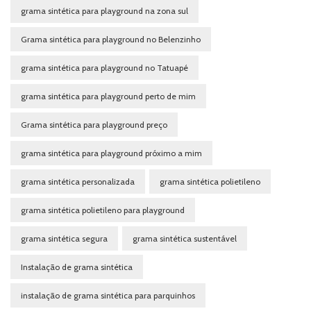
grama sintética para playground na zona sul
Grama sintética para playground no Belenzinho
grama sintética para playground no Tatuapé
grama sintética para playground perto de mim
Grama sintética para playground preço
grama sintética para playground próximo a mim
grama sintética personalizada
grama sintética polietileno
grama sintética polietileno para playground
grama sintética segura
grama sintética sustentável
Instalação de grama sintética
instalação de grama sintética para parquinhos