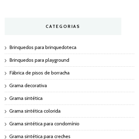
CATEGORIAS
Brinquedos para brinquedoteca
Brinquedos para playground
Fábrica de pisos de borracha
Grama decorativa
Grama sintética
Grama sintética colorida
Grama sintética para condomínio
Grama sintética para creches