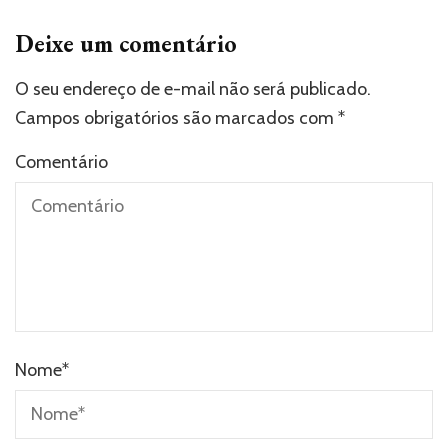
Deixe um comentário
O seu endereço de e-mail não será publicado.
Campos obrigatórios são marcados com
*
Comentário
Nome
*