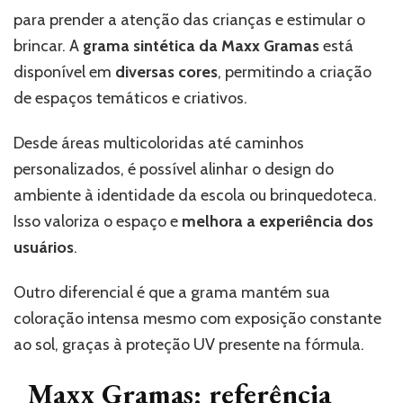
para prender a atenção das crianças e estimular o
brincar. A
grama sintética da Maxx Gramas
está
disponível em
diversas cores
, permitindo a criação
de espaços temáticos e criativos.
Desde áreas multicoloridas até caminhos
personalizados, é possível alinhar o design do
ambiente à identidade da escola ou brinquedoteca.
Isso valoriza o espaço e
melhora a experiência dos
usuários
.
Outro diferencial é que a grama mantém sua
coloração intensa mesmo com exposição constante
ao sol, graças à proteção UV presente na fórmula.
Maxx Gramas: referência