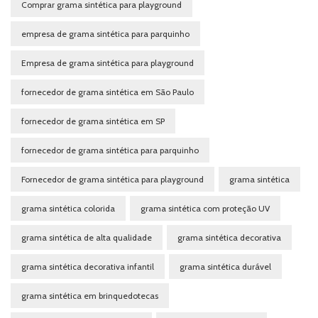
Comprar grama sintética para playground
empresa de grama sintética para parquinho
Empresa de grama sintética para playground
fornecedor de grama sintética em São Paulo
fornecedor de grama sintética em SP
fornecedor de grama sintética para parquinho
Fornecedor de grama sintética para playground
grama sintética
grama sintética colorida
grama sintética com proteção UV
grama sintética de alta qualidade
grama sintética decorativa
grama sintética decorativa infantil
grama sintética durável
grama sintética em brinquedotecas