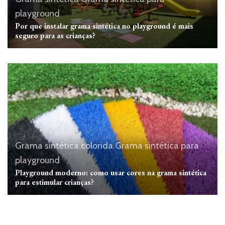
playground
Por que instalar grama sintética no playground é mais
seguro para as crianças?
Grama sintética colorida
Grama sintética para
playground
Playground moderno: como usar cores na grama sintética
para estimular crianças?