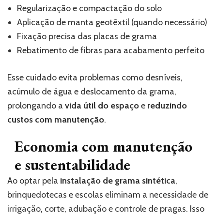
Regularização e compactação do solo
Aplicação de manta geotêxtil (quando necessário)
Fixação precisa das placas de grama
Rebatimento de fibras para acabamento perfeito
Esse cuidado evita problemas como desníveis,
acúmulo de água e deslocamento da grama,
prolongando a
vida útil do espaço
e
reduzindo
custos com manutenção
.
Economia com manutenção
e sustentabilidade
Ao optar pela
instalação de grama sintética
,
brinquedotecas e escolas eliminam a necessidade de
irrigação, corte, adubação e controle de pragas. Isso