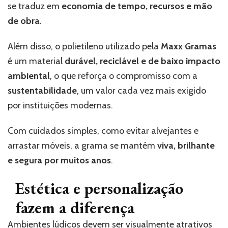
se traduz em
economia de tempo, recursos e mão
de obra
.
Além disso, o polietileno utilizado pela
Maxx Gramas
é um material
durável, reciclável e de baixo impacto
ambiental
, o que reforça o compromisso com a
sustentabilidade
, um valor cada vez mais exigido
por instituições modernas.
Com cuidados simples, como evitar alvejantes e
arrastar móveis, a grama se mantém
viva, brilhante
e segura por muitos anos
.
Estética e personalização
fazem a diferença
Ambientes lúdicos devem ser visualmente atrativos