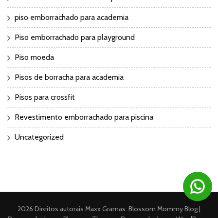
piso emborrachado para academia
Piso emborrachado para playground
Piso moeda
Pisos de borracha para academia
Pisos para crossfit
Revestimento emborrachado para piscina
Uncategorized
2026 Direitos autorais
Maxx Gramas
.
Blossom Mommy Blog |