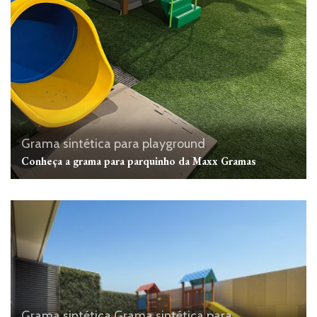
Grama sintética para playground
Conheça a grama para parquinho da Maxx Gramas
Grama sintética
Grama sintética para