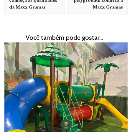
da Maxx Gramas
Maxx Gramas
Você também pode gostar...