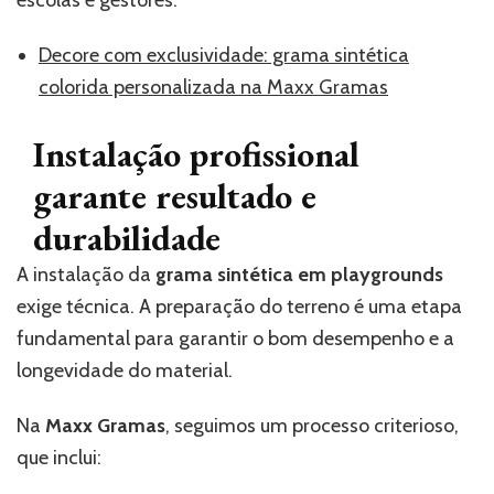
Decore com exclusividade: grama sintética
colorida personalizada na Maxx Gramas
Instalação profissional
garante resultado e
durabilidade
A instalação da
grama sintética em playgrounds
exige técnica. A preparação do terreno é uma etapa
fundamental para garantir o bom desempenho e a
longevidade do material.
Na
Maxx Gramas
, seguimos um processo criterioso,
que inclui: