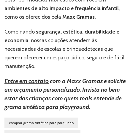
ambientes de alto impacto
e
frequência infantil
,
como os oferecidos pela
Maxx Gramas
.
Combinando
segurança, estética, durabilidade e
economia
, nossas soluções atendem às
necessidades de escolas e brinquedotecas que
querem oferecer um espaço lúdico, seguro e de fácil
manutenção.
Entre em contato
com a Maxx Gramas e solicite
um orçamento personalizado. Invista no bem-
estar das crianças com quem mais entende de
grama sintética para playground.
comprar grama sintética para parquinho