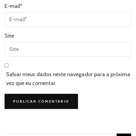
E-mail
*
Site
Salvar meus dados neste navegador para a próxima
vez que eu comentar.