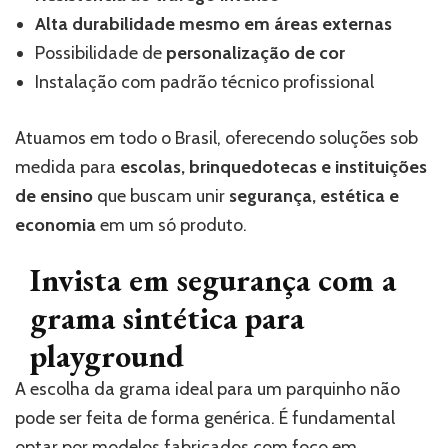
Alta durabilidade mesmo em áreas externas
Possibilidade de
personalização de cor
Instalação com padrão técnico profissional
Atuamos em todo o Brasil, oferecendo soluções sob
medida para
escolas, brinquedotecas e instituições
de ensino
que buscam unir
segurança, estética e
economia
em um só produto.
Invista em segurança com a
grama sintética para
playground
A escolha da grama ideal para um parquinho não
pode ser feita de forma genérica. É fundamental
optar por modelos fabricados com foco em