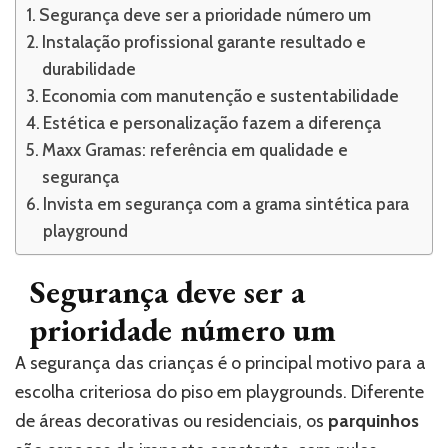
Segurança deve ser a prioridade número um
Instalação profissional garante resultado e
durabilidade
Economia com manutenção e sustentabilidade
Estética e personalização fazem a diferença
Maxx Gramas: referência em qualidade e
segurança
Invista em segurança com a grama sintética para
playground
Segurança deve ser a
prioridade número um
A segurança das crianças é o principal motivo para a
escolha criteriosa do piso em playgrounds. Diferente
de áreas decorativas ou residenciais, os
parquinhos