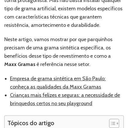
torna protagonista. Mas não basta instalar qualquer
tipo de grama artificial, existem modelos específicos
com características técnicas que garantem
resistência, amortecimento e durabilidade.
Neste artigo, vamos mostrar por que parquinhos
precisam de uma grama sintética específica, os
benefícios desse tipo de revestimento e como a
Maxx Gramas
é referência nesse setor.
Empresa de grama sintética em São Paulo:
conheça as qualidades da Maxx Gramas
Crianças mais felizes e seguras: a necessidade de
brinquedos certos no seu playground
Tópicos do artigo