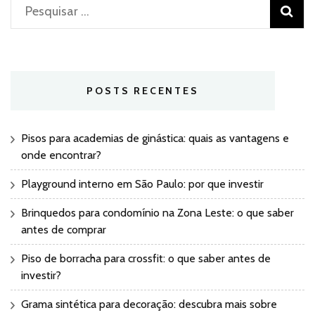
Pesquisar
por:
POSTS RECENTES
Pisos para academias de ginástica: quais as vantagens e
onde encontrar?
Playground interno em São Paulo: por que investir
Brinquedos para condomínio na Zona Leste: o que saber
antes de comprar
Piso de borracha para crossfit: o que saber antes de
investir?
Grama sintética para decoração: descubra mais sobre