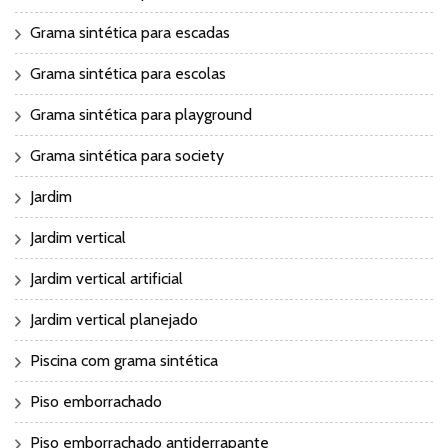
Grama sintética para escadas
Grama sintética para escolas
Grama sintética para playground
Grama sintética para society
Jardim
Jardim vertical
Jardim vertical artificial
Jardim vertical planejado
Piscina com grama sintética
Piso emborrachado
Piso emborrachado antiderrapante