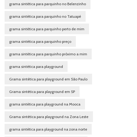
grama sintética para parquinho no Belenzinho
grama sintética para parquinho no Tatuapé
grama sintética para parquinho perto de mim
grama sintética para parquinho preço
grama sintética para parquinho próximo a mim
grama sintética para playground
Grama sintética para playground em São Paulo
Grama sintética para playground em SP
grama sintética para playground na Mooca
Grama sintética para playground na Zona Leste
grama sintética para playground na zona norte