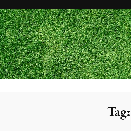
Maxx Gram
Blog
Tag