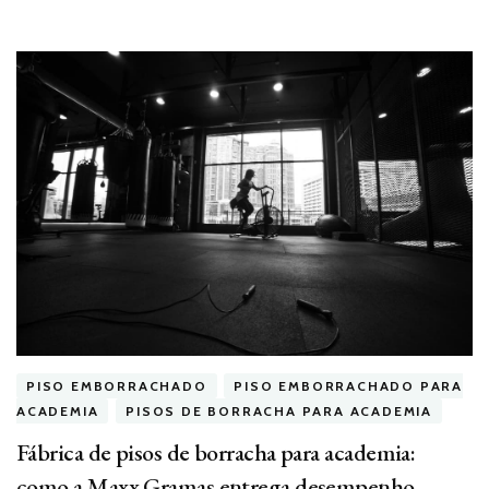
PISO EMBORRACHADO
PISO EMBORRACHADO PARA
ACADEMIA
PISOS DE BORRACHA PARA ACADEMIA
Fábrica de pisos de borracha para academia:
como a Maxx Gramas entrega desempenho