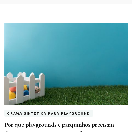
GRAMA SINTÉTICA PARA PLAYGROUND
Por que playgrounds e parquinhos precisam