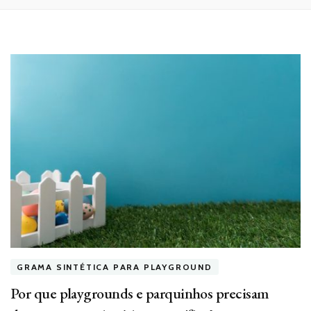
GRAMA SINTÉTICA PARA PLAYGROUND
Por que playgrounds e parquinhos precisam