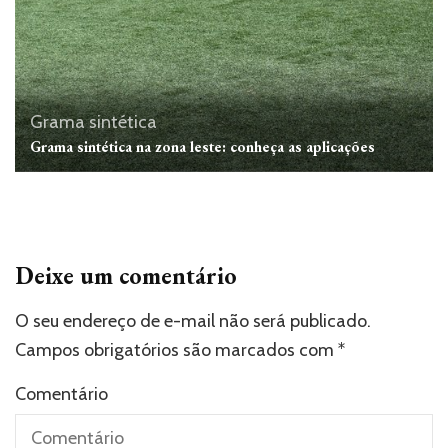
Grama sintética
Grama sintética na zona leste: conheça as aplicações
Deixe um comentário
O seu endereço de e-mail não será publicado.
Campos obrigatórios são marcados com
*
Comentário