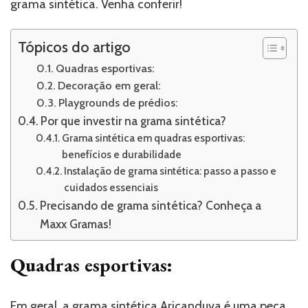
grama sintética. Venha conferir!
Tópicos do artigo
Quadras esportivas:
Decoração em geral:
Playgrounds de prédios:
Por que investir na grama sintética?
Grama sintética em quadras esportivas:
benefícios e durabilidade
Instalação de grama sintética: passo a passo e
cuidados essenciais
Precisando de grama sintética? Conheça a
Maxx Gramas!
Quadras esportivas:
Em geral, a grama sintética Aricanduva é uma peça