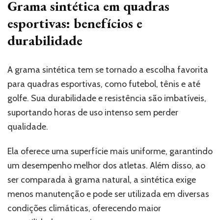
Grama sintética em quadras
esportivas: benefícios e
durabilidade
A grama sintética tem se tornado a escolha favorita
para quadras esportivas, como futebol, tênis e até
golfe. Sua durabilidade e resistência são imbatíveis,
suportando horas de uso intenso sem perder
qualidade.
Ela oferece uma superfície mais uniforme, garantindo
um desempenho melhor dos atletas. Além disso, ao
ser comparada à grama natural, a sintética exige
menos manutenção e pode ser utilizada em diversas
condições climáticas, oferecendo maior