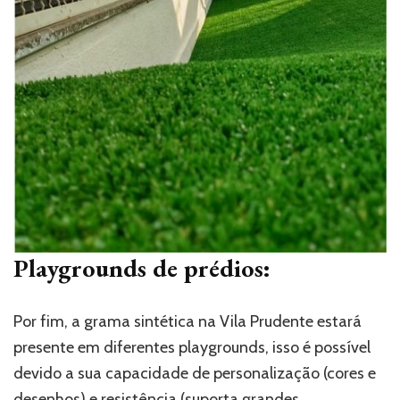
Playgrounds de prédios:
Por fim, a grama sintética na Vila Prudente estará
presente em diferentes playgrounds, isso é possível
devido a sua capacidade de personalização (cores e
desenhos) e resistência (suporta grandes