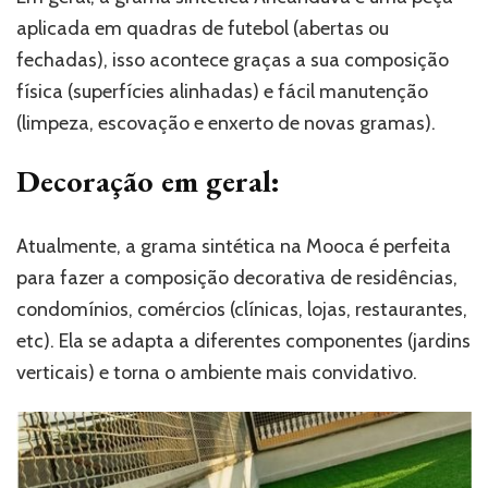
aplicada em quadras de futebol (abertas ou
fechadas), isso acontece graças a sua composição
física (superfícies alinhadas) e fácil manutenção
(limpeza, escovação e enxerto de novas gramas).
Decoração em geral:
Atualmente, a grama sintética na Mooca é perfeita
para fazer a composição decorativa de residências,
condomínios, comércios (clínicas, lojas, restaurantes,
etc). Ela se adapta a diferentes componentes (jardins
verticais) e torna o ambiente mais convidativo.