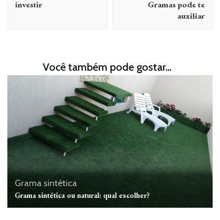
investir
Gramas pode te
auxiliar
Você também pode gostar...
Grama sintética
Grama sintética ou natural: qual escolher?