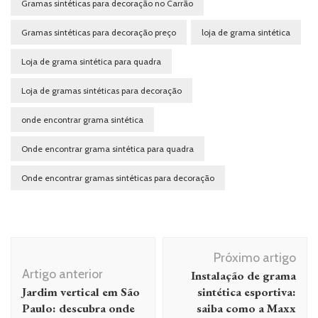
Gramas sintéticas para decoração no Carrão
Gramas sintéticas para decoração preço
loja de grama sintética
Loja de grama sintética para quadra
Loja de gramas sintéticas para decoração
onde encontrar grama sintética
Onde encontrar grama sintética para quadra
Onde encontrar gramas sintéticas para decoração
Navegação de post
Próximo artigo
Artigo anterior
Instalação de grama
Jardim vertical em São
sintética esportiva:
Paulo: descubra onde
saiba como a Maxx