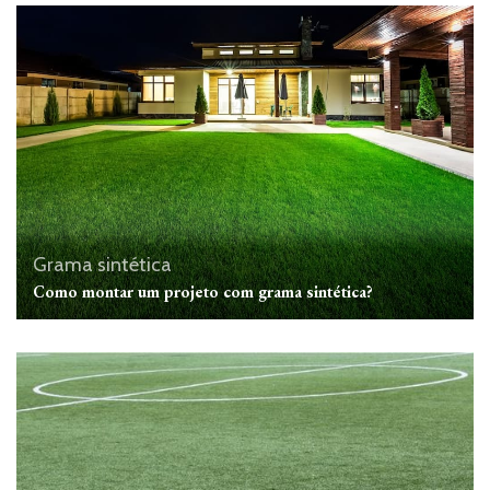
Grama sintética
Como montar um projeto com grama sintética?