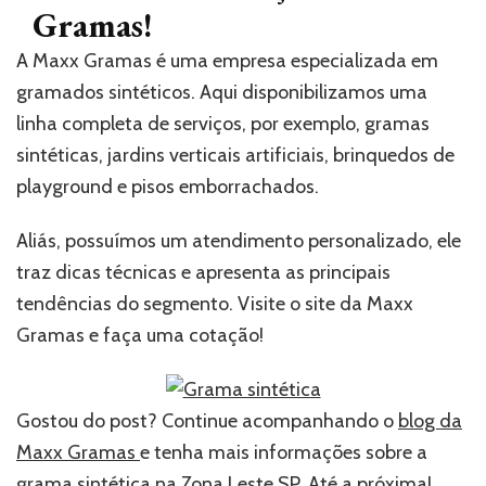
Gramas!
A Maxx Gramas é uma empresa especializada em
gramados sintéticos. Aqui disponibilizamos uma
linha completa de serviços, por exemplo, gramas
sintéticas, jardins verticais artificiais, brinquedos de
playground e pisos emborrachados.
Aliás, possuímos um atendimento personalizado, ele
traz dicas técnicas e apresenta as principais
tendências do segmento. Visite o site da Maxx
Gramas e faça uma cotação!
Gostou do post? Continue acompanhando o
blog da
Maxx Gramas
e tenha mais informações sobre a
grama sintética na Zona Leste SP. Até a próxima!