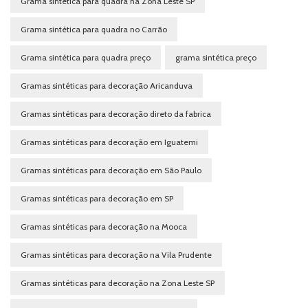
Grama sintética para quadra na Zona Leste SP
Grama sintética para quadra no Carrão
Grama sintética para quadra preço
grama sintética preço
Gramas sintéticas para decoração Aricanduva
Gramas sintéticas para decoração direto da fabrica
Gramas sintéticas para decoração em Iguatemi
Gramas sintéticas para decoração em São Paulo
Gramas sintéticas para decoração em SP
Gramas sintéticas para decoração na Mooca
Gramas sintéticas para decoração na Vila Prudente
Gramas sintéticas para decoração na Zona Leste SP