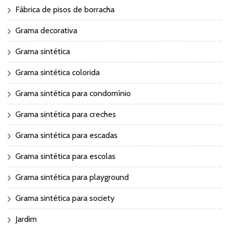
Fábrica de pisos de borracha
Grama decorativa
Grama sintética
Grama sintética colorida
Grama sintética para condomínio
Grama sintética para creches
Grama sintética para escadas
Grama sintética para escolas
Grama sintética para playground
Grama sintética para society
Jardim