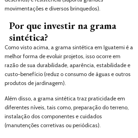
movimentações e diversos brinquedos).
Por que investir na grama
sintética?
Como visto acima, a grama sintética em Iguatemi é a
melhor forma de evoluir projetos, isso ocorre em
razão de sua durabilidade, aparência, estabilidade e
custo-benefício (reduz o consumo de águas e outros
produtos de jardinagem).
Além disso, a grama sintética traz praticidade em
diferentes níveis, tais como, preparação do terreno,
instalação dos componentes e cuidados
(manutenções corretivas ou periódicas).