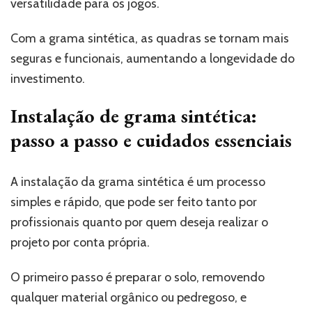
versatilidade para os jogos.
Com a grama sintética, as quadras se tornam mais
seguras e funcionais, aumentando a longevidade do
investimento.
Instalação de grama sintética:
passo a passo e cuidados essenciais
A instalação da grama sintética é um processo
simples e rápido, que pode ser feito tanto por
profissionais quanto por quem deseja realizar o
projeto por conta própria.
O primeiro passo é preparar o solo, removendo
qualquer material orgânico ou pedregoso, e