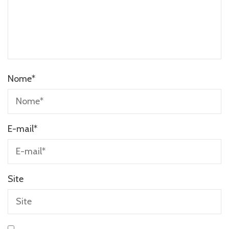
Nome
*
E-mail
*
Site