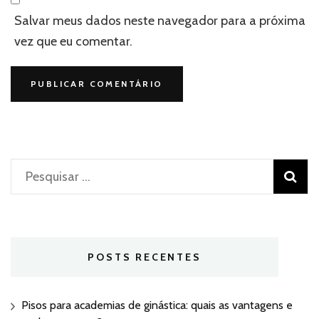
Salvar meus dados neste navegador para a próxima
vez que eu comentar.
Pesquisar
por:
POSTS RECENTES
Pisos para academias de ginástica: quais as vantagens e