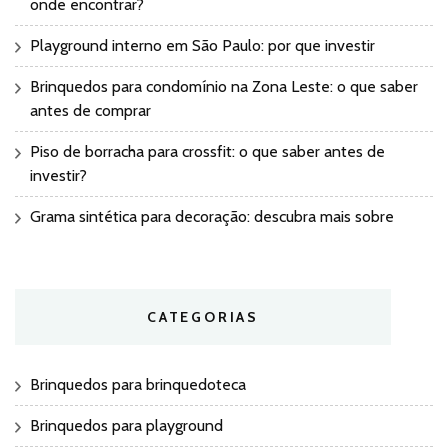
onde encontrar?
Playground interno em São Paulo: por que investir
Brinquedos para condomínio na Zona Leste: o que saber
antes de comprar
Piso de borracha para crossfit: o que saber antes de
investir?
Grama sintética para decoração: descubra mais sobre
CATEGORIAS
Brinquedos para brinquedoteca
Brinquedos para playground