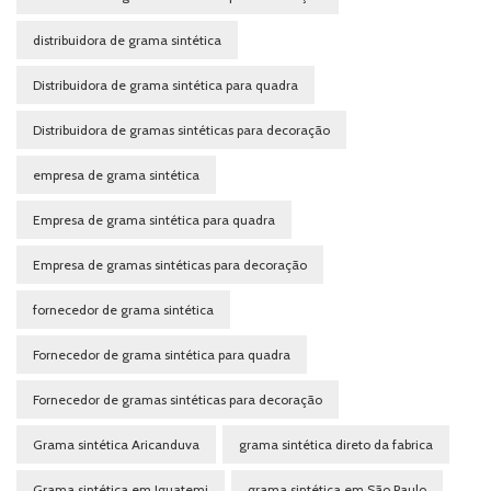
distribuidora de grama sintética
Distribuidora de grama sintética para quadra
Distribuidora de gramas sintéticas para decoração
empresa de grama sintética
Empresa de grama sintética para quadra
Empresa de gramas sintéticas para decoração
fornecedor de grama sintética
Fornecedor de grama sintética para quadra
Fornecedor de gramas sintéticas para decoração
Grama sintética Aricanduva
grama sintética direto da fabrica
Grama sintética em Iguatemi
grama sintética em São Paulo