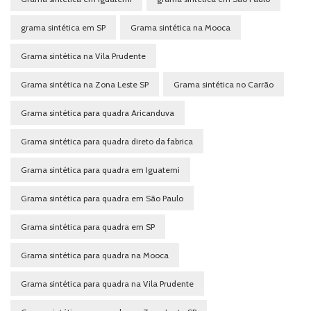
grama sintética em SP
Grama sintética na Mooca
Grama sintética na Vila Prudente
Grama sintética na Zona Leste SP
Grama sintética no Carrão
Grama sintética para quadra Aricanduva
Grama sintética para quadra direto da fabrica
Grama sintética para quadra em Iguatemi
Grama sintética para quadra em São Paulo
Grama sintética para quadra em SP
Grama sintética para quadra na Mooca
Grama sintética para quadra na Vila Prudente