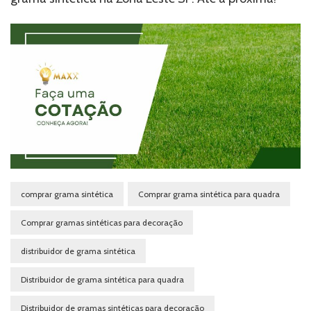
comprar grama sintética
Comprar grama sintética para quadra
Comprar gramas sintéticas para decoração
distribuidor de grama sintética
Distribuidor de grama sintética para quadra
Distribuidor de gramas sintéticas para decoração