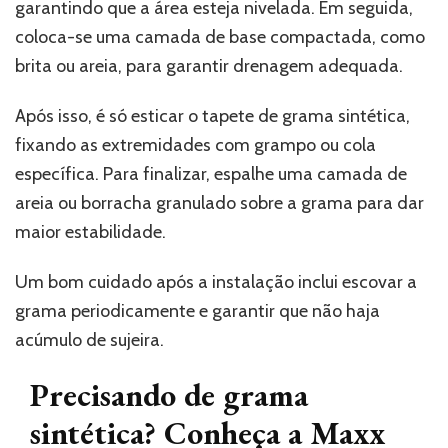
garantindo que a área esteja nivelada. Em seguida,
coloca-se uma camada de base compactada, como
brita ou areia, para garantir drenagem adequada.
Após isso, é só esticar o tapete de grama sintética,
fixando as extremidades com grampo ou cola
específica. Para finalizar, espalhe uma camada de
areia ou borracha granulado sobre a grama para dar
maior estabilidade.
Um bom cuidado após a instalação inclui escovar a
grama periodicamente e garantir que não haja
acúmulo de sujeira.
Precisando de grama
sintética? Conheça a Maxx