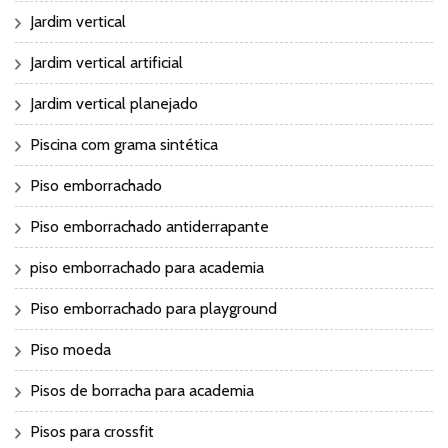
Jardim vertical
Jardim vertical artificial
Jardim vertical planejado
Piscina com grama sintética
Piso emborrachado
Piso emborrachado antiderrapante
piso emborrachado para academia
Piso emborrachado para playground
Piso moeda
Pisos de borracha para academia
Pisos para crossfit