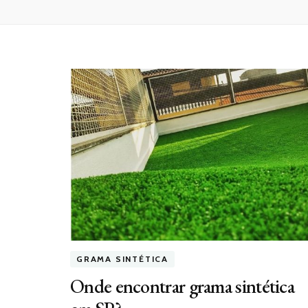
GRAMA SINTÉTICA
Onde encontrar grama sintética