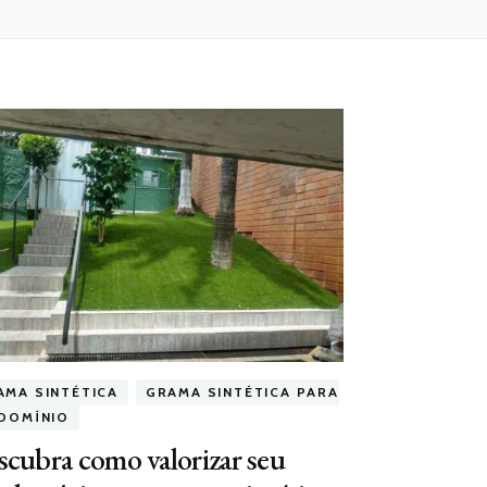
AMA SINTÉTICA
GRAMA SINTÉTICA PARA
DOMÍNIO
cubra como valorizar seu