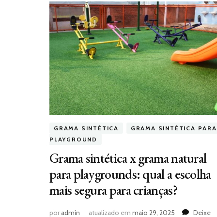
GRAMA SINTÉTICA
GRAMA SINTÉTICA PARA
PLAYGROUND
Grama sintética x grama natural
para playgrounds: qual a escolha
mais segura para crianças?
por
admin
atualizado em
maio 29, 2025
Deixe