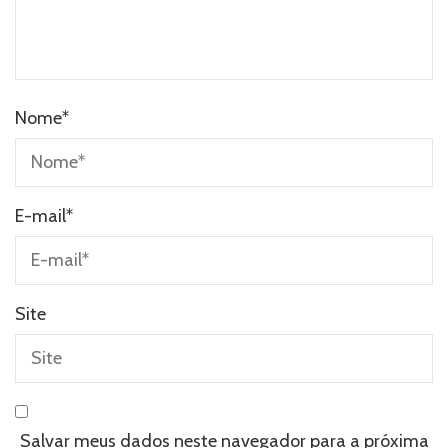
Nome
*
E-mail
*
Site
Salvar meus dados neste navegador para a próxima