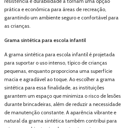
resistência e durabilidade a tornam uma opção
prática e econômica para áreas de recreação,
garantindo um ambiente seguro e confortável para
as crianças.
Grama sintética para escola infantil
A grama sintética para escola infantil é projetada
para suportar o uso intenso, típico de crianças
pequenas, enquanto proporciona uma superfície
macia e agradável ao toque. Ao escolher a grama
sintética para essa finalidade, as instituições
garantem um espaço que minimiza o risco de lesões
durante brincadeiras, além de reduzir a necessidade
de manutenção constante. A aparência vibrante e
natural da grama sintética também contribui para