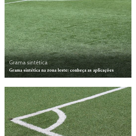
Grama sintética
Grama sintética na zona leste: conheça as aplicações