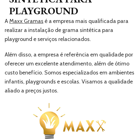
PLAYGROUND
A
Maxx Gramas
é a empresa mais qualificada para
realizar a instalação de grama sintética para
playground e serviços relacionados.
Além disso, a empresa é referência em qualidade por
oferecer um excelente atendimento, além de ótimo
custo benefício. Somos especializados em ambientes
infantis, playgrounds e escolas. Visamos a qualidade
aliado a preços justos.