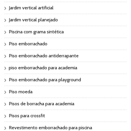
Jardim vertical artificial
Jardim vertical planejado
Piscina com grama sintética
Piso emborrachado
Piso emborrachado antiderrapante
piso emborrachado para academia
Piso emborrachado para playground
Piso moeda
Pisos de borracha para academia
Pisos para crossfit
Revestimento emborrachado para piscina