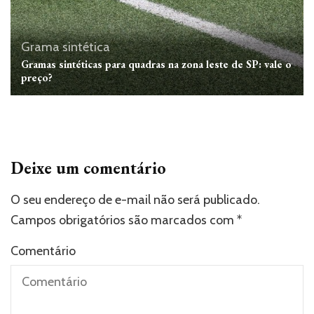
Grama sintética
Gramas sintéticas para quadras na zona leste de SP: vale o
preço?
Deixe um comentário
O seu endereço de e-mail não será publicado.
Campos obrigatórios são marcados com
*
Comentário