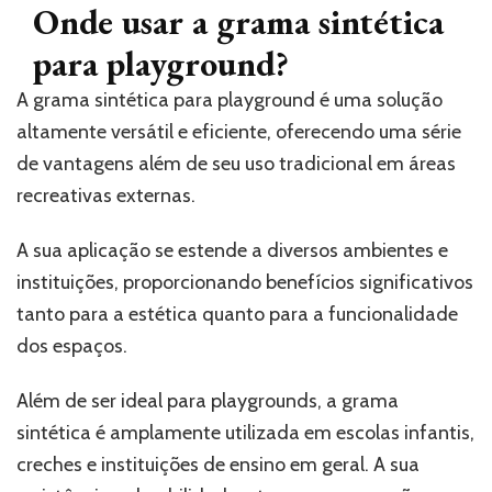
Onde usar a grama sintética
para playground?
A grama sintética para playground é uma solução
altamente versátil e eficiente, oferecendo uma série
de vantagens além de seu uso tradicional em áreas
recreativas externas.
A sua aplicação se estende a diversos ambientes e
instituições, proporcionando benefícios significativos
tanto para a estética quanto para a funcionalidade
dos espaços.
Além de ser ideal para playgrounds, a grama
sintética é amplamente utilizada em escolas infantis,
creches e instituições de ensino em geral. A sua