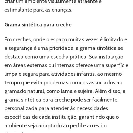
criar um ambiente visualmente atraente e
estimulante para as crianças.
Grama sintética para creche
Em creches, onde o espaço muitas vezes é limitado e
a segurança é uma prioridade, a grama sintética se
destaca como uma escolha prática. Sua instalação
em áreas externas ou internas oferece uma superfície
limpa e segura para atividades infantis, ao mesmo
tempo que evita problemas comuns associados ao
gramado natural, como lama e sujeira. Além disso, a
grama sintética para creche pode ser facilmente
personalizada para atender às necessidades
específicas de cada instituição, garantindo que o
ambiente seja adaptado ao perfil e ao estilo