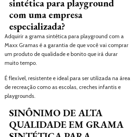
sintética para playground
com uma empresa
especializada?
Adquirir a grama sintética para playground com a
Maxx Gramas é a garantia de que você vai comprar
um produto de qualidade e bonito que irá durar
muito tempo.
É flexível, resistente e ideal para ser utilizada na área
de recreação como as escolas, creches infantis e
playgrounds.
SINÔNIMO DE ALTA
QUALIDADE EM GRAMA
SINTÉTICA PARA