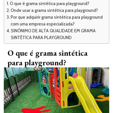
O que é grama sintética para playground?
Onde usar a grama sintética para playground?
Por que adquirir grama sintética para playground
com uma empresa especializada?
SINÔNIMO DE ALTA QUALIDADE EM GRAMA
SINTÉTICA PARA PLAYGROUND
O que é grama sintética
para playground?