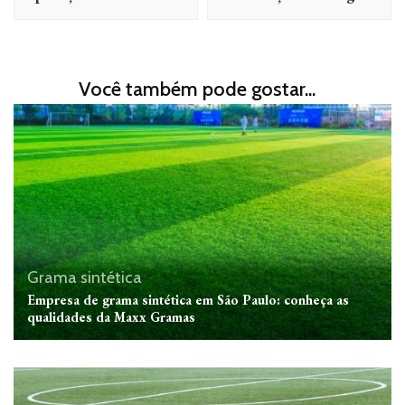
Você também pode gostar...
Grama sintética
Empresa de grama sintética em São Paulo: conheça as
qualidades da Maxx Gramas