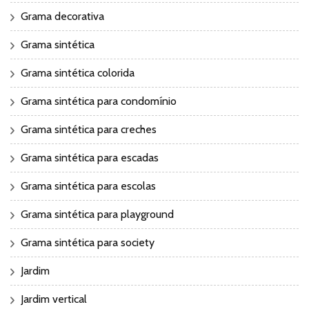
Grama decorativa
Grama sintética
Grama sintética colorida
Grama sintética para condomínio
Grama sintética para creches
Grama sintética para escadas
Grama sintética para escolas
Grama sintética para playground
Grama sintética para society
Jardim
Jardim vertical