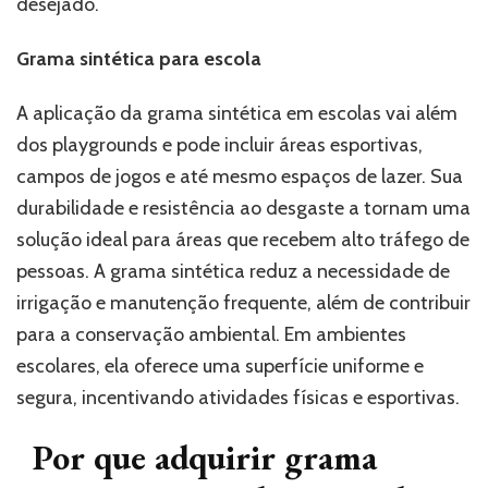
desejado.
Grama sintética para escola
A aplicação da grama sintética em escolas vai além
dos playgrounds e pode incluir áreas esportivas,
campos de jogos e até mesmo espaços de lazer. Sua
durabilidade e resistência ao desgaste a tornam uma
solução ideal para áreas que recebem alto tráfego de
pessoas. A grama sintética reduz a necessidade de
irrigação e manutenção frequente, além de contribuir
para a conservação ambiental. Em ambientes
escolares, ela oferece uma superfície uniforme e
segura, incentivando atividades físicas e esportivas.
Por que adquirir grama