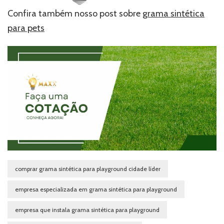
Confira também nosso post sobre
grama sintética
para pets
comprar grama sintética para playground cidade líder
empresa especializada em grama sintética para playground
empresa que instala grama sintética para playground