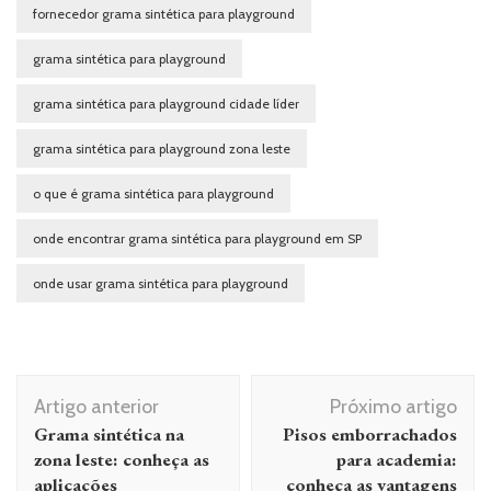
fornecedor grama sintética para playground
grama sintética para playground
grama sintética para playground cidade líder
grama sintética para playground zona leste
o que é grama sintética para playground
onde encontrar grama sintética para playground em SP
onde usar grama sintética para playground
Navegação de post
Artigo anterior
Próximo artigo
Grama sintética na
Pisos emborrachados
zona leste: conheça as
para academia:
aplicações
conheça as vantagens