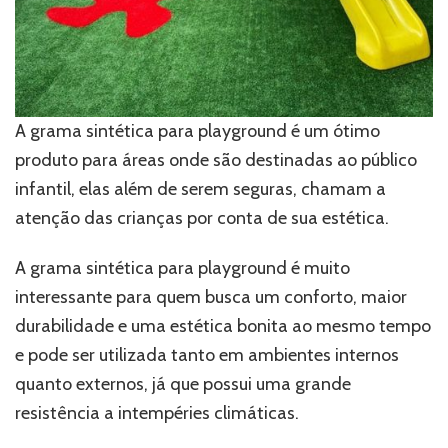
A grama sintética para playground é um ótimo
produto para áreas onde são destinadas ao público
infantil, elas além de serem seguras, chamam a
atenção das crianças por conta de sua estética.
A grama sintética para playground é muito
interessante para quem busca um conforto, maior
durabilidade e uma estética bonita ao mesmo tempo
e pode ser utilizada tanto em ambientes internos
quanto externos, já que possui uma grande
resistência a intempéries climáticas.