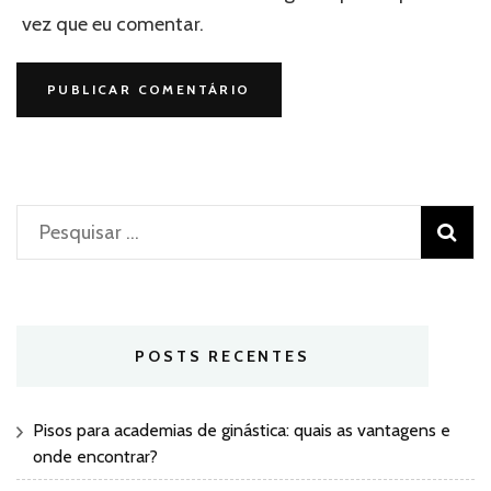
vez que eu comentar.
Pesquisar
por:
POSTS RECENTES
Pisos para academias de ginástica: quais as vantagens e
onde encontrar?