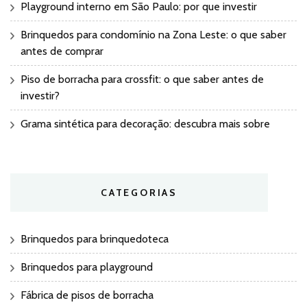
Playground interno em São Paulo: por que investir
Brinquedos para condomínio na Zona Leste: o que saber
antes de comprar
Piso de borracha para crossfit: o que saber antes de
investir?
Grama sintética para decoração: descubra mais sobre
CATEGORIAS
Brinquedos para brinquedoteca
Brinquedos para playground
Fábrica de pisos de borracha