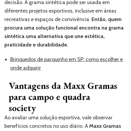
decisão. A grama sintética pode ser usada em
diferentes projetos esportivos, inclusive em áreas
recreativas e espaços de convivência.
Então, quem
procura uma solução funcional encontra na grama
sintética uma alternativa que une estética,
praticidade e durabilidade.
Brinquedos de parquinho em SP: como escolher e
onde adquirir
Vantagens da Maxx Gramas
para campo e quadra
society
Ao avaliar uma solução esportiva, vale observar
benefícios concretos no uso diário. A
Maxx Gramas