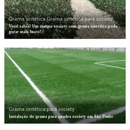
Grama sintética
Grama sintética para society
Você sabia? Um campo society com grama sintética pode
gerar mais lucro!
Grama sintética para society
Instalação de grama para quadra society em São Paulo