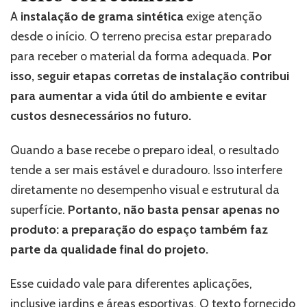
A
instalação de grama sintética
exige atenção
desde o início. O terreno precisa estar preparado
para receber o material da forma adequada.
Por
isso, seguir etapas corretas de instalação contribui
para aumentar a vida útil do ambiente e evitar
custos desnecessários no futuro.
Quando a base recebe o preparo ideal, o resultado
tende a ser mais estável e duradouro. Isso interfere
diretamente no desempenho visual e estrutural da
superfície.
Portanto, não basta pensar apenas no
produto: a preparação do espaço também faz
parte da qualidade final do projeto.
Esse cuidado vale para diferentes aplicações,
inclusive jardins e áreas esportivas. O texto fornecido