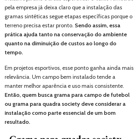
pela empresa já deixa claro que a instalação das
gramas sintéticas segue etapas específicas porque o
terreno precisa estar pronto.
Sendo assim, essa
prática ajuda tanto na conservação do ambiente
quanto na diminuição de custos ao longo do
tempo.
Em projetos esportivos, esse ponto ganha ainda mais
relevância. Um campo bem instalado tende a
manter melhor aparência e uso mais consistente.
Então, quem busca grama para campo de futebol
ou grama para quadra society deve considerar a
instalação como parte essencial de um bom
resultado.