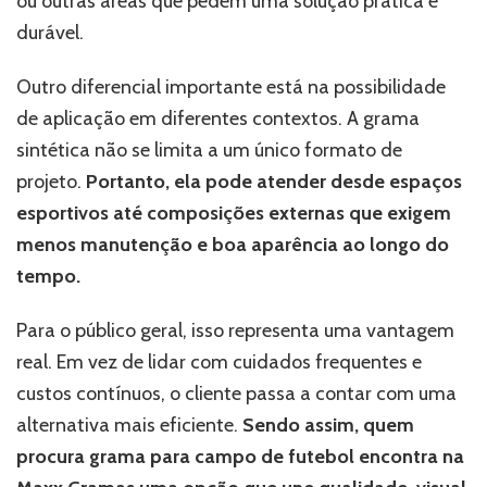
ou outras áreas que pedem uma solução prática e
durável.
Outro diferencial importante está na possibilidade
de aplicação em diferentes contextos. A grama
sintética não se limita a um único formato de
projeto.
Portanto, ela pode atender desde espaços
esportivos até composições externas que exigem
menos manutenção e boa aparência ao longo do
tempo.
Para o público geral, isso representa uma vantagem
real. Em vez de lidar com cuidados frequentes e
custos contínuos, o cliente passa a contar com uma
alternativa mais eficiente.
Sendo assim, quem
procura grama para campo de futebol encontra na