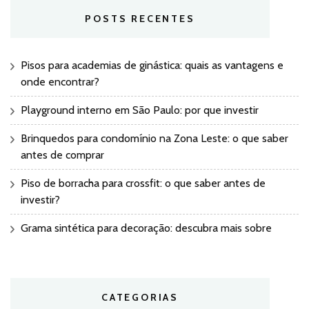
POSTS RECENTES
Pisos para academias de ginástica: quais as vantagens e
onde encontrar?
Playground interno em São Paulo: por que investir
Brinquedos para condomínio na Zona Leste: o que saber
antes de comprar
Piso de borracha para crossfit: o que saber antes de
investir?
Grama sintética para decoração: descubra mais sobre
CATEGORIAS