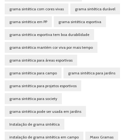
grama sintética com cores vivas
grama sintética durável
grama sintética em PP
grama sintética esportiva
grama sintética esportiva tem boa durabilidade
grama sintética mantém cor viva por mais tempo
grama sintética para áreas esportivas
grama sintética para campo
grama sintética para jardins
grama sintética para projetos esportivos
grama sintética para society
grama sintética pode ser usada em jardins
Instalação de grama sintética
instalação de grama sintética em campo
Maxx Gramas