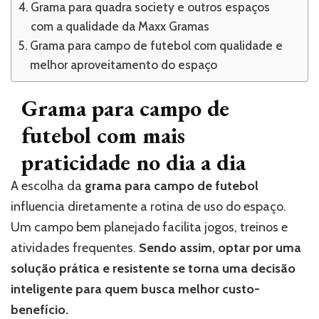
Grama para quadra society e outros espaços
com a qualidade da Maxx Gramas
Grama para campo de futebol com qualidade e
melhor aproveitamento do espaço
Grama para campo de
futebol com mais
praticidade no dia a dia
A escolha da
grama para campo de futebol
influencia diretamente a rotina de uso do espaço.
Um campo bem planejado facilita jogos, treinos e
atividades frequentes.
Sendo assim, optar por uma
solução prática e resistente se torna uma decisão
inteligente para quem busca melhor custo-
benefício.