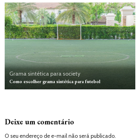
Grama sintética para society
Como escolher grama sintética para futebol
Deixe um comentário
O seu endereço de e-mail não será publicado.