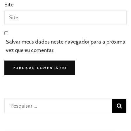
Site
Salvar meus dados neste navegador para a próxima
vez que eu comentar.
Pesquisar
por: