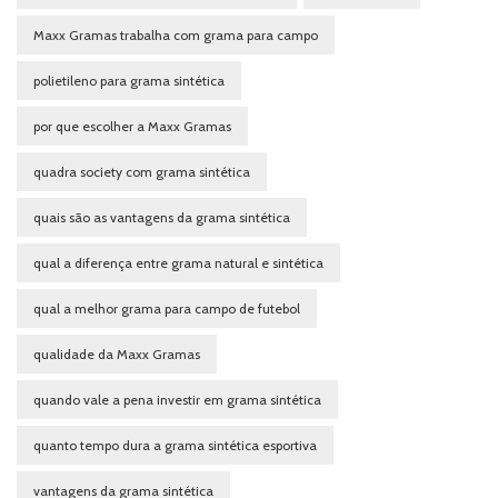
Maxx Gramas trabalha com grama para campo
polietileno para grama sintética
por que escolher a Maxx Gramas
quadra society com grama sintética
quais são as vantagens da grama sintética
qual a diferença entre grama natural e sintética
qual a melhor grama para campo de futebol
qualidade da Maxx Gramas
quando vale a pena investir em grama sintética
quanto tempo dura a grama sintética esportiva
vantagens da grama sintética