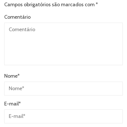
Campos obrigatórios são marcados com
*
Comentário
Nome
*
E-mail
*