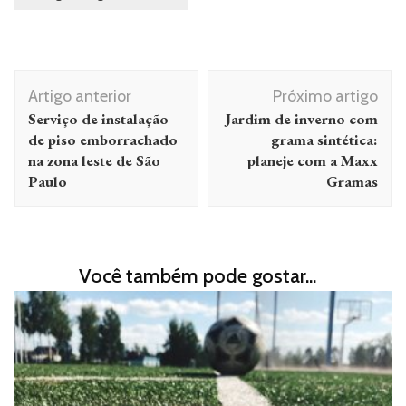
Navegação de post
Artigo anterior
Próximo artigo
Serviço de instalação
Jardim de inverno com
de piso emborrachado
grama sintética:
na zona leste de São
planeje com a Maxx
Paulo
Gramas
Você também pode gostar...