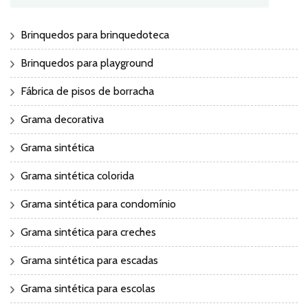
Brinquedos para brinquedoteca
Brinquedos para playground
Fábrica de pisos de borracha
Grama decorativa
Grama sintética
Grama sintética colorida
Grama sintética para condomínio
Grama sintética para creches
Grama sintética para escadas
Grama sintética para escolas