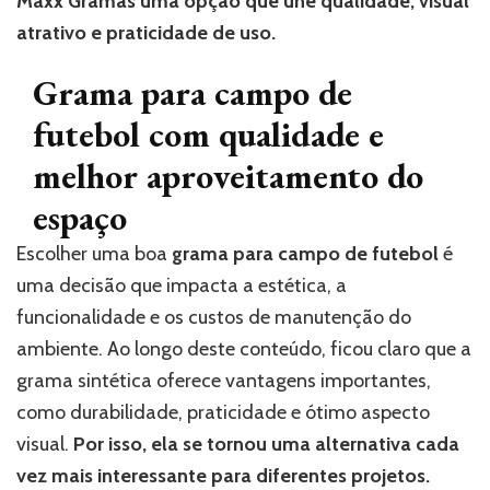
Maxx Gramas uma opção que une qualidade, visual
atrativo e praticidade de uso.
Grama para campo de
futebol com qualidade e
melhor aproveitamento do
espaço
Escolher uma boa
grama para campo de futebol
é
uma decisão que impacta a estética, a
funcionalidade e os custos de manutenção do
ambiente. Ao longo deste conteúdo, ficou claro que a
grama sintética oferece vantagens importantes,
como durabilidade, praticidade e ótimo aspecto
visual.
Por isso, ela se tornou uma alternativa cada
vez mais interessante para diferentes projetos.