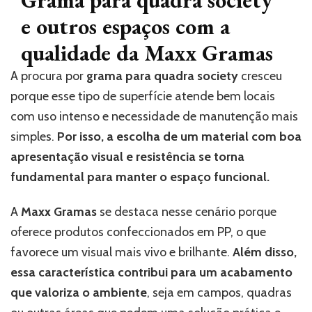
Grama para quadra society
e outros espaços com a
qualidade da Maxx Gramas
A procura por
grama para quadra society
cresceu
porque esse tipo de superfície atende bem locais
com uso intenso e necessidade de manutenção mais
simples.
Por isso, a escolha de um material com boa
apresentação visual e resistência se torna
fundamental para manter o espaço funcional.
A
Maxx Gramas
se destaca nesse cenário porque
oferece produtos confeccionados em PP, o que
favorece um visual mais vivo e brilhante.
Além disso,
essa característica contribui para um acabamento
que valoriza o ambiente
, seja em campos, quadras