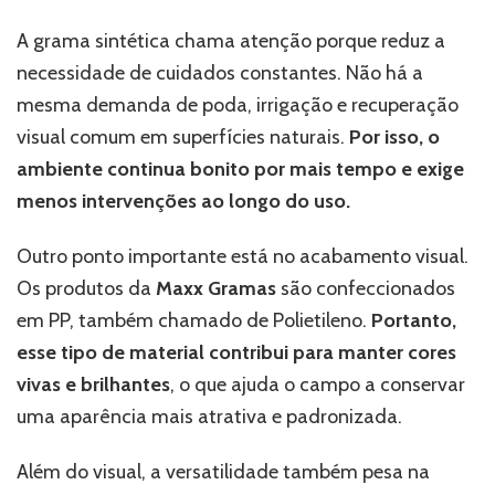
A grama sintética chama atenção porque reduz a
necessidade de cuidados constantes. Não há a
mesma demanda de poda, irrigação e recuperação
visual comum em superfícies naturais.
Por isso, o
ambiente continua bonito por mais tempo e exige
menos intervenções ao longo do uso.
Outro ponto importante está no acabamento visual.
Os produtos da
Maxx Gramas
são confeccionados
em PP, também chamado de Polietileno.
Portanto,
esse tipo de material contribui para manter cores
vivas e brilhantes
, o que ajuda o campo a conservar
uma aparência mais atrativa e padronizada.
Além do visual, a versatilidade também pesa na