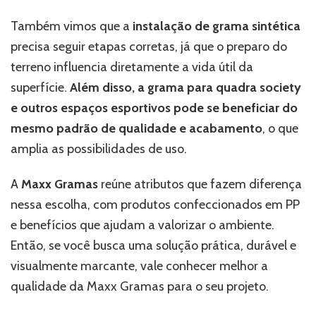
Também vimos que a
instalação de grama sintética
precisa seguir etapas corretas, já que o preparo do
terreno influencia diretamente a vida útil da
superfície.
Além disso, a grama para quadra society
e outros espaços esportivos pode se beneficiar do
mesmo padrão de qualidade e acabamento
, o que
amplia as possibilidades de uso.
A
Maxx Gramas
reúne atributos que fazem diferença
nessa escolha, com produtos confeccionados em PP
e benefícios que ajudam a valorizar o ambiente.
Então, se você busca uma solução prática, durável e
visualmente marcante, vale conhecer melhor a
qualidade da Maxx Gramas para o seu projeto.