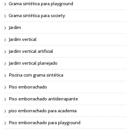
Grama sintética para playground
Grama sintética para society
Jardim
Jardim vertical
Jardim vertical artificial
Jardim vertical planejado
Piscina com grama sintética
Piso emborrachado
Piso emborrachado antiderrapante
piso emborrachado para academia
Piso emborrachado para playground