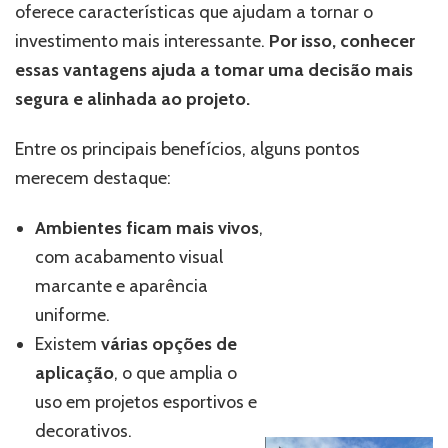
oferece características que ajudam a tornar o
investimento mais interessante.
Por isso, conhecer
essas vantagens ajuda a tomar uma decisão mais
segura e alinhada ao projeto.
Entre os principais benefícios, alguns pontos
merecem destaque:
Ambientes ficam mais vivos
,
com acabamento visual
marcante e aparência
uniforme.
Existem
várias opções de
aplicação
, o que amplia o
uso em projetos esportivos e
decorativos.