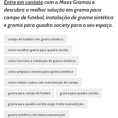
Entre em contato
com a Maxx Gramas e
descubra a melhor solução em grama para
campo de futebol, instalação de grama sintética
e grama para quadra society para o seu espaço.
campo de futebol com grama sintética
como escolher grama para quadra society
como funciona a instalação de grama sintética
como preparar o terreno para grama sintética
como reduzir custos com manutenção de campo
grama para campo de futebol
grama para quadra society
grama para quadra society exige muita manutenção
grama sintética com baixa manutenção