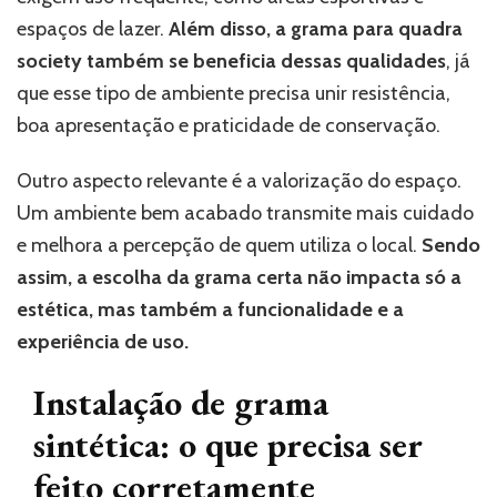
espaços de lazer.
Além disso, a grama para quadra
society também se beneficia dessas qualidades
, já
que esse tipo de ambiente precisa unir resistência,
boa apresentação e praticidade de conservação.
Outro aspecto relevante é a valorização do espaço.
Um ambiente bem acabado transmite mais cuidado
e melhora a percepção de quem utiliza o local.
Sendo
assim, a escolha da grama certa não impacta só a
estética, mas também a funcionalidade e a
experiência de uso.
Instalação de grama
sintética: o que precisa ser
feito corretamente