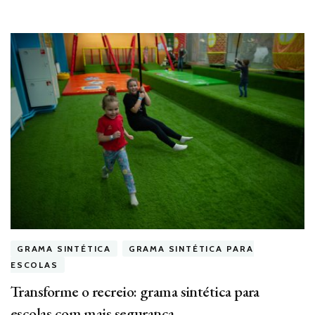
GRAMA SINTÉTICA
GRAMA SINTÉTICA PARA
ESCOLAS
Transforme o recreio: grama sintética para
escolas com mais segurança