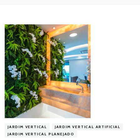
JARDIM VERTICAL
JARDIM VERTICAL ARTIFICIAL
JARDIM VERTICAL PLANEJADO