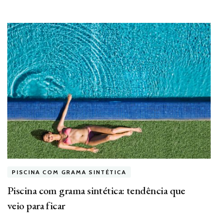
PISCINA COM GRAMA SINTÉTICA
Piscina com grama sintética: tendência que
veio para ficar