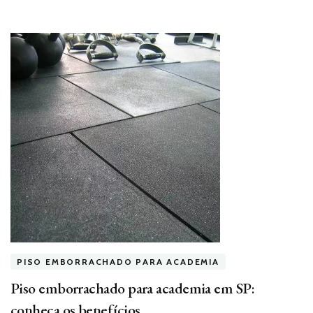
PISO EMBORRACHADO PARA ACADEMIA
Piso emborrachado para academia em SP:
conheça os benefícios