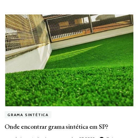
GRAMA SINTÉTICA
Onde encontrar grama sintética em SP?