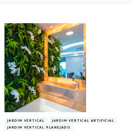
JARDIM VERTICAL
JARDIM VERTICAL ARTIFICIAL
JARDIM VERTICAL PLANEJADO