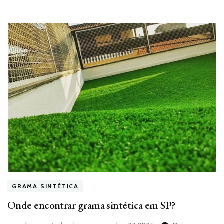
GRAMA SINTÉTICA
Onde encontrar grama sintética em SP?