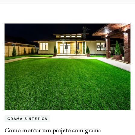
GRAMA SINTÉTICA
Como montar um projeto com grama