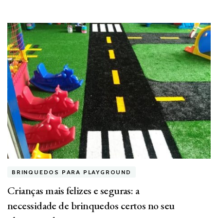
BRINQUEDOS PARA PLAYGROUND
Crianças mais felizes e seguras: a
necessidade de brinquedos certos no seu