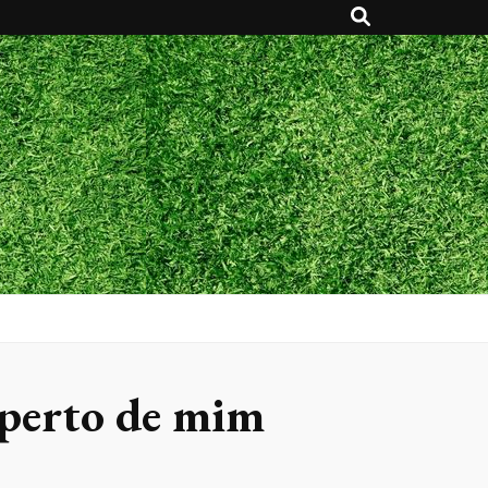
 perto de mim