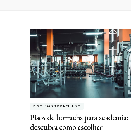
PISO EMBORRACHADO
Pisos de borracha para academia:
descubra como escolher