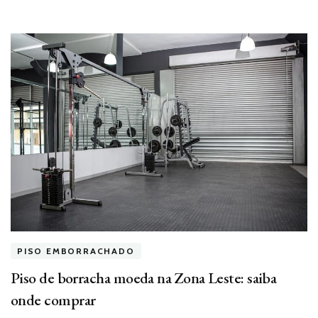
PISO EMBORRACHADO
Piso de borracha moeda na Zona Leste: saiba
onde comprar