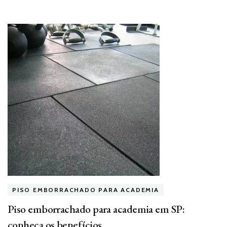
PISO EMBORRACHADO PARA ACADEMIA
Piso emborrachado para academia em SP:
conheça os benefícios