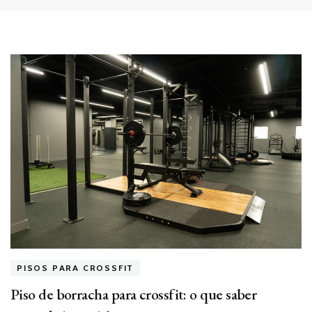
PISOS PARA CROSSFIT
Piso de borracha para crossfit: o que saber