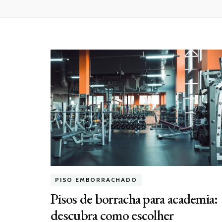
PISO EMBORRACHADO
Pisos de borracha para academia:
descubra como escolher