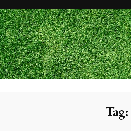
Maxx Gram
Blog
Tag