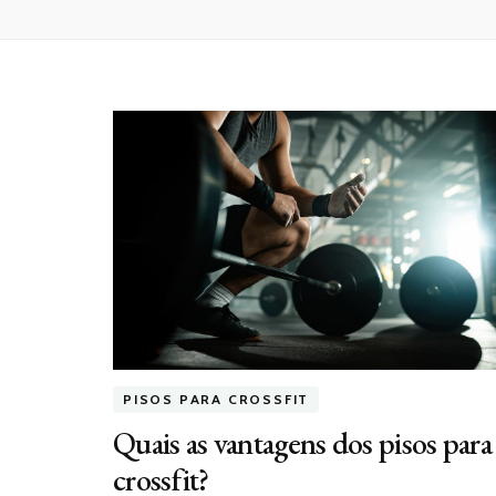
PISOS PARA CROSSFIT
Quais as vantagens dos pisos para
crossfit?