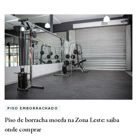
PISO EMBORRACHADO
Piso de borracha moeda na Zona Leste: saiba
onde comprar