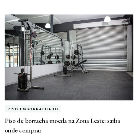
PISO EMBORRACHADO
Piso de borracha moeda na Zona Leste: saiba
onde comprar