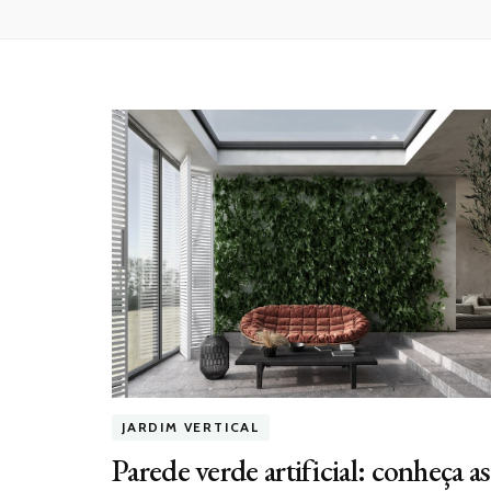
JARDIM VERTICAL
Parede verde artificial: conheça as