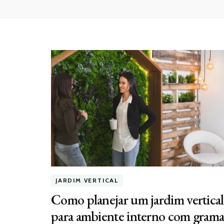
JARDIM VERTICAL
Como planejar um jardim vertical
para ambiente interno com gram