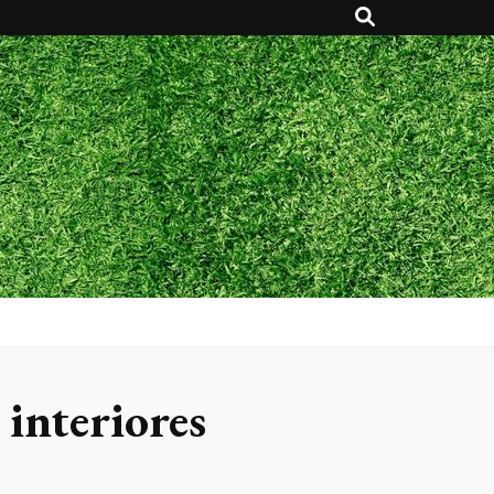
 interiores