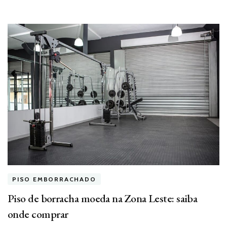
PISO EMBORRACHADO
Piso de borracha moeda na Zona Leste: saiba
onde comprar