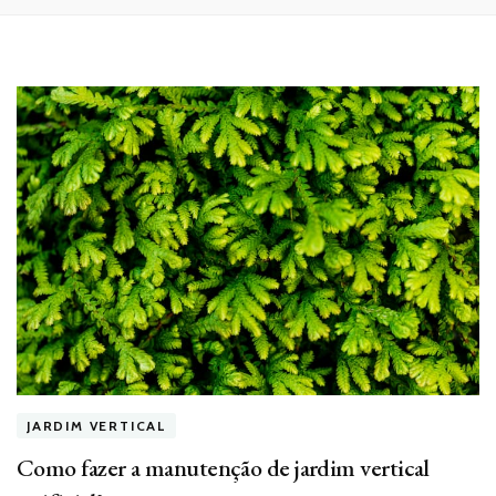
JARDIM VERTICAL
Como fazer a manutenção de jardim vertical