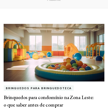
BRINQUEDOS PARA BRINQUEDOTECA
Brinquedos para condomínio na Zona Leste:
o que saber antes de comprar