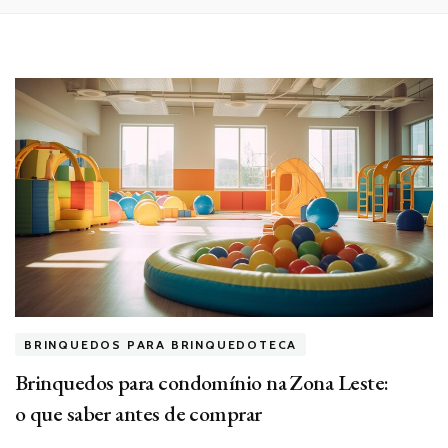
BRINQUEDOS PARA BRINQUEDOTECA
Brinquedos para condomínio na Zona Leste:
o que saber antes de comprar