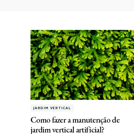
JARDIM VERTICAL
Como fazer a manutenção de
jardim vertical artificial?