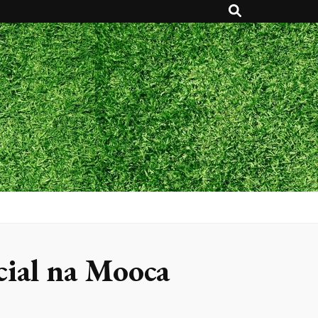
icial na Mooca